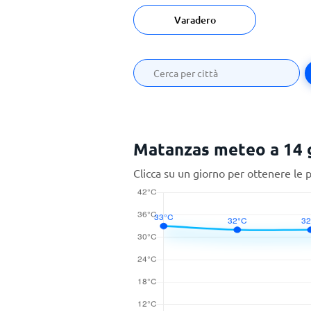
Varadero
Matanzas meteo a 14 
Clicca su un giorno per ottenere le 