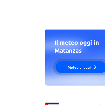
Il meteo oggi in
Matanzas
Meteo di oggi