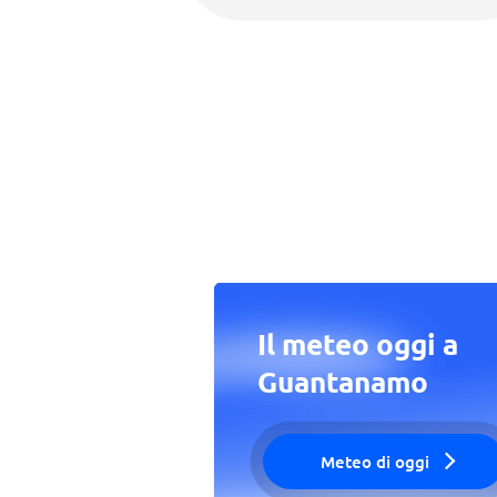
Il meteo oggi a
Guantanamo
Meteo di oggi