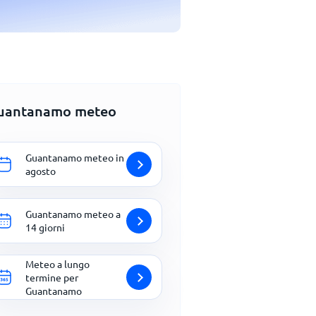
uantanamo meteo
Guantanamo meteo in
agosto
Guantanamo meteo a
14 giorni
Meteo a lungo
termine per
Guantanamo