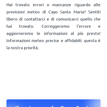
Hai trovato errori o mancanze riguardo alle
previsioni meteo di Cayo Santa Maria? Sentiti
libero di contattarci e di comunicarci quello che
hai trovato. Correggeremo l'errore e
aggiorneremo le informazioni al più presto!
Informazioni meteo precise e affidabili: questa è
la nostra priorità.