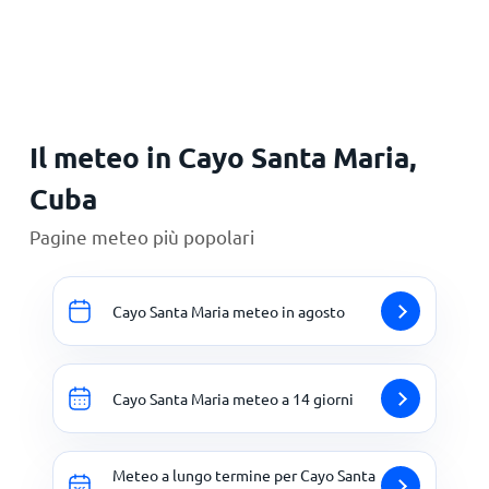
Principale
Il meteo in Cayo Santa Maria,
Cuba
Pagine meteo più popolari
Cayo Santa Maria meteo in agosto
Cayo Santa Maria meteo a 14 giorni
Meteo a lungo termine per Cayo Santa