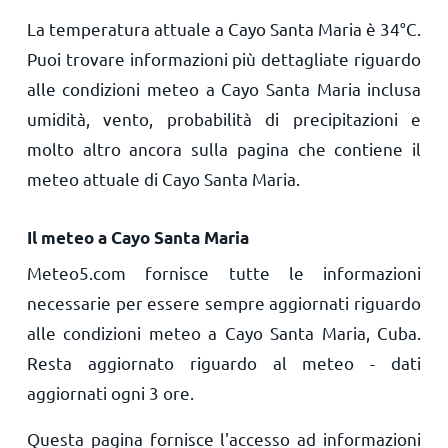
La temperatura attuale a Cayo Santa Maria è
34
°
C
.
Puoi trovare informazioni più dettagliate riguardo
alle condizioni meteo a Cayo Santa Maria inclusa
umidità, vento, probabilità di precipitazioni e
molto altro ancora sulla pagina che contiene il
meteo attuale di Cayo Santa Maria.
Il meteo a Cayo Santa Maria
Meteo5.com fornisce tutte le informazioni
necessarie per essere sempre aggiornati riguardo
alle condizioni meteo a Cayo Santa Maria, Cuba.
Resta aggiornato riguardo al meteo - dati
aggiornati ogni 3 ore.
Questa pagina fornisce l'accesso ad informazioni