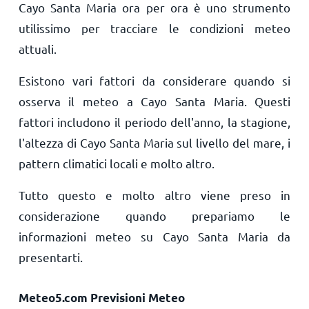
Cayo Santa Maria ora per ora è uno strumento
utilissimo per tracciare le condizioni meteo
attuali.
Esistono vari fattori da considerare quando si
osserva il meteo a Cayo Santa Maria. Questi
fattori includono il periodo dell'anno, la stagione,
l'altezza di Cayo Santa Maria sul livello del mare, i
pattern climatici locali e molto altro.
Tutto questo e molto altro viene preso in
considerazione quando prepariamo le
informazioni meteo su Cayo Santa Maria da
presentarti.
Meteo5.com Previsioni Meteo