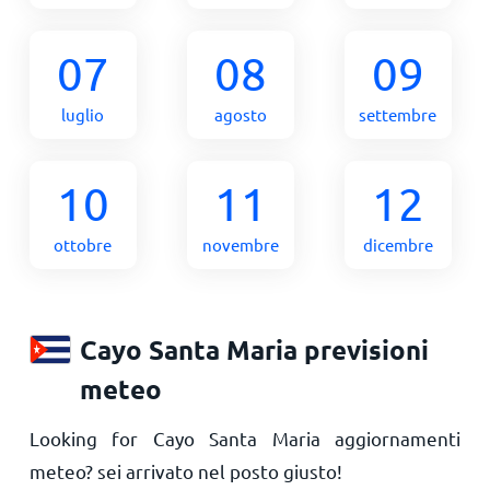
07
08
09
luglio
agosto
settembre
10
11
12
ottobre
novembre
dicembre
Cayo Santa Maria previsioni
meteo
Looking for Cayo Santa Maria aggiornamenti
meteo? sei arrivato nel posto giusto!