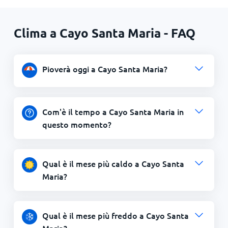
Clima a Cayo Santa Maria - FAQ
Pioverà oggi a Cayo Santa Maria?
Com'è il tempo a Cayo Santa Maria in
questo momento?
Qual è il mese più caldo a Cayo Santa
Maria?
Qual è il mese più freddo a Cayo Santa