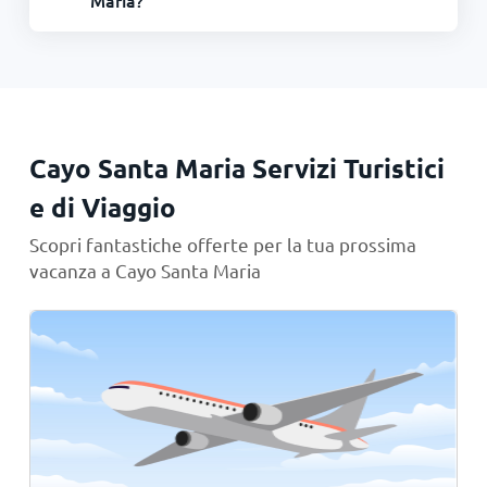
Maria?
Cayo Santa Maria Servizi Turistici
e di Viaggio
Scopri fantastiche offerte per la tua prossima
vacanza a Cayo Santa Maria