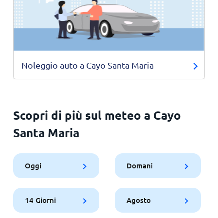
Noleggio auto a Cayo Santa Maria
Scopri di più sul meteo a Cayo
Santa Maria
Oggi
Domani
14 Giorni
Agosto