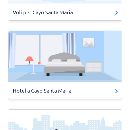
Voli per Cayo Santa Maria
Hotel a Cayo Santa Maria