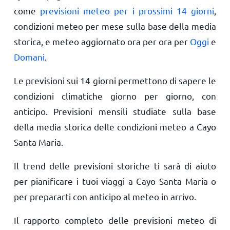
come
previsioni meteo per i prossimi 14 giorni
,
condizioni meteo per mese sulla base della media
storica, e meteo aggiornato ora per ora per
Oggi
e
Domani
.
Le previsioni sui 14 giorni permettono di sapere le
condizioni climatiche giorno per giorno, con
anticipo. Previsioni mensili studiate sulla base
della media storica delle condizioni meteo a Cayo
Santa Maria.
Il trend delle previsioni storiche ti sarà di aiuto
per pianificare i tuoi viaggi a Cayo Santa Maria o
per prepararti con anticipo al meteo in arrivo.
Il rapporto completo delle previsioni meteo di