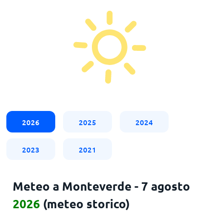
2026
2025
2024
2023
2021
Meteo a Monteverde - 7 agosto
2026
(meteo storico)