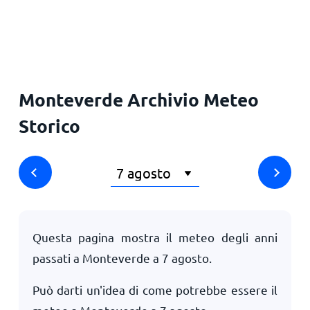
Principale
Monteverde Archivio Meteo
Storico
Questa pagina mostra il meteo degli anni
passati a Monteverde a
7 agosto
.
Può darti un'idea di come potrebbe essere il