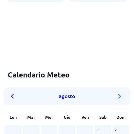
Calendario Meteo
agosto
Lun
Mar
Mer
Gio
Ven
Sab
Dom
1
2