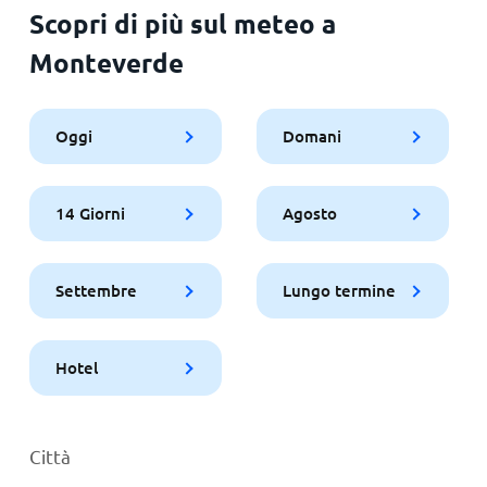
Scopri di più sul meteo a
Monteverde
Oggi
Domani
14 Giorni
Agosto
Settembre
Lungo termine
Hotel
Città