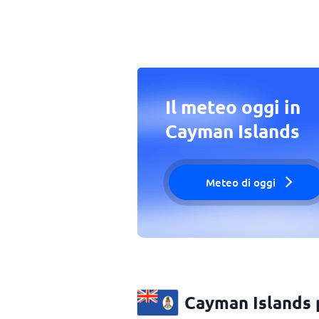
Il meteo oggi in
Cayman Islands
Meteo di oggi
Cayman Islands 