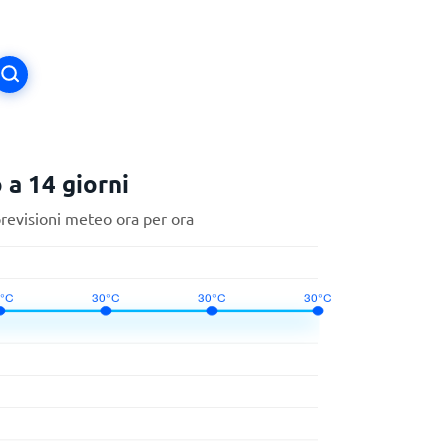
a 14 giorni
previsioni meteo ora per ora