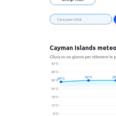
Cayman Islands meteo 
Clicca su un giorno per ottenere le 