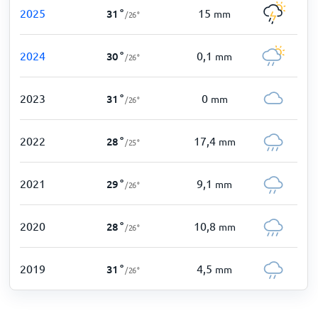
2025
15
31
°
mm
/
26
°
2024
0,1
30
°
mm
/
26
°
2023
0
31
°
mm
/
26
°
2022
17,4
28
°
mm
/
25
°
2021
9,1
29
°
mm
/
26
°
2020
10,8
28
°
mm
/
26
°
2019
4,5
31
°
mm
/
26
°