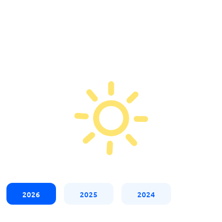
2026
2025
2024