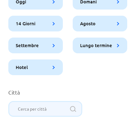
Oggi
Domani
14 Giorni
Agosto
Settembre
Lungo termine
Hotel
Città