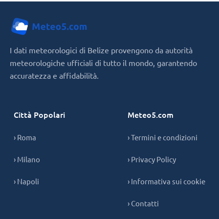
I dati meteorologici di Belize provengono da autorità
meteorologiche ufficiali di tutto il mondo, garantendo
accuratezza e affidabilità.
Città Popolari
Meteo5.com
› Roma
› Termini e condizioni
› Milano
› Privacy Policy
› Napoli
› Informativa sui cookie
› Contatti