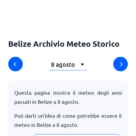
Principale
Belize Archivio Meteo Storico
Questa pagina mostra il meteo degli anni
passati in Belize a
8 agosto
.
Può darti un'idea di come potrebbe essere il
meteo in Belize a
8 agosto
.