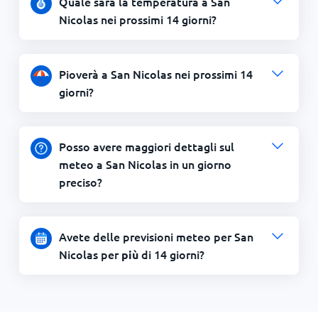
Quale sarà la temperatura a San
Nicolas nei prossimi 14 giorni?
Pioverà a San Nicolas nei prossimi 14
giorni?
Posso avere maggiori dettagli sul
meteo a San Nicolas in un giorno
preciso?
Avete delle previsioni meteo per San
Nicolas per
di 14 giorni?
più