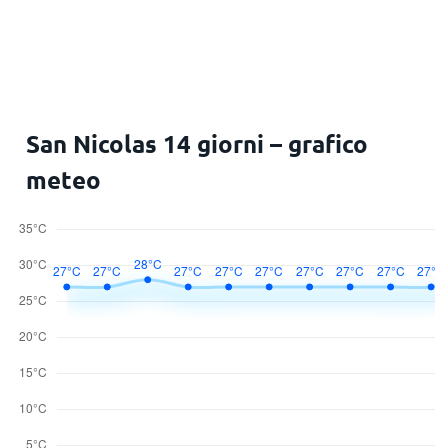
San Nicolas 14 giorni – grafico
meteo