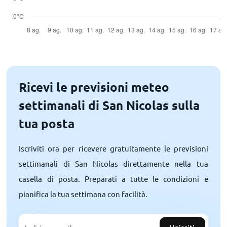
Ricevi le previsioni meteo
settimanali di San Nicolas sulla
tua posta
Iscriviti ora per ricevere gratuitamente le previsioni
settimanali di San Nicolas direttamente nella tua
casella di posta. Preparati a tutte le condizioni e
pianifica la tua settimana con facilità.