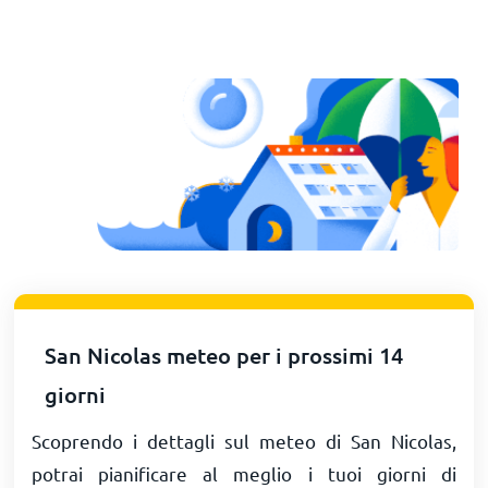
San Nicolas meteo per i prossimi 14
giorni
Scoprendo i dettagli sul meteo di San Nicolas,
potrai pianificare al meglio i tuoi giorni di