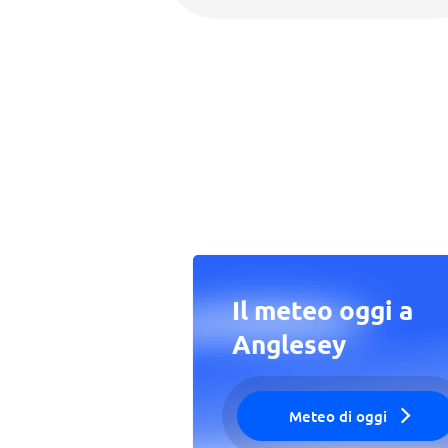
Il meteo oggi a
Anglesey
Meteo di oggi