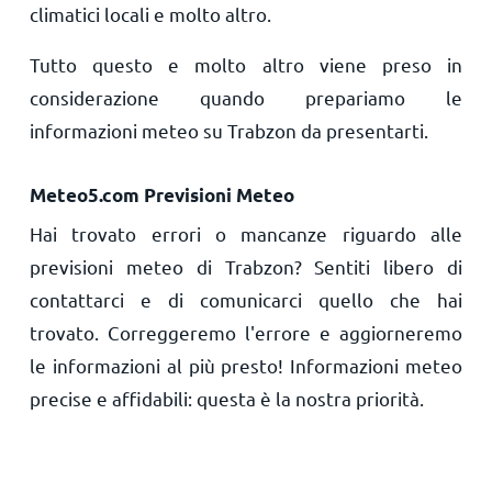
climatici locali e molto altro.
Tutto questo e molto altro viene preso in
considerazione quando prepariamo le
informazioni meteo su Trabzon da presentarti.
Meteo5.com Previsioni Meteo
Hai trovato errori o mancanze riguardo alle
previsioni meteo di Trabzon? Sentiti libero di
contattarci e di comunicarci quello che hai
trovato. Correggeremo l'errore e aggiorneremo
le informazioni al più presto! Informazioni meteo
precise e affidabili: questa è la nostra priorità.