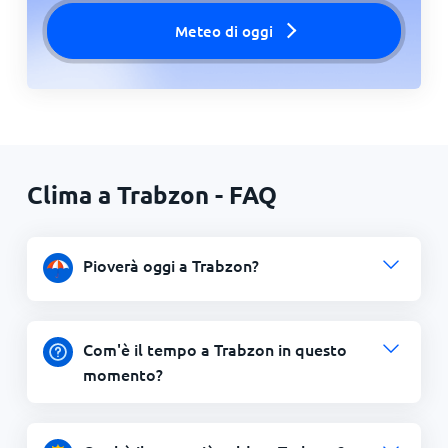
Meteo di oggi
Clima a Trabzon - FAQ
Pioverà oggi a Trabzon?
Com'è il tempo a Trabzon in questo
momento?