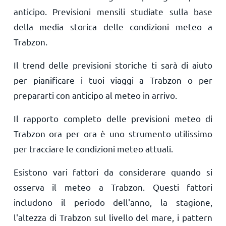
anticipo. Previsioni mensili studiate sulla base
della media storica delle condizioni meteo a
Trabzon.
Il trend delle previsioni storiche ti sarà di aiuto
per pianificare i tuoi viaggi a Trabzon o per
prepararti con anticipo al meteo in arrivo.
Il rapporto completo delle previsioni meteo di
Trabzon ora per ora è uno strumento utilissimo
per tracciare le condizioni meteo attuali.
Esistono vari fattori da considerare quando si
osserva il meteo a Trabzon. Questi fattori
includono il periodo dell'anno, la stagione,
l'altezza di Trabzon sul livello del mare, i pattern