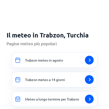
Principale
Il meteo in Trabzon, Turchia
Pagine meteo più popolari
Trabzon meteo in agosto
Trabzon meteo a 14 giorni
Meteo a lungo termine per Trabzon