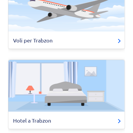
Voli per Trabzon
Hotel a Trabzon