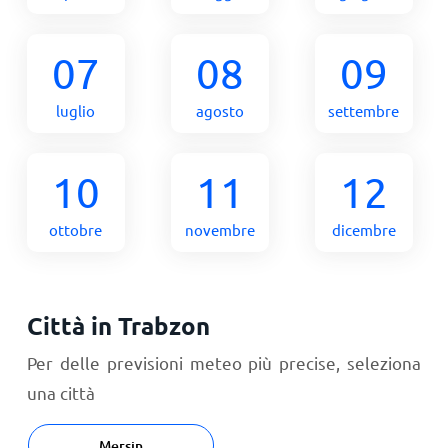
07
08
09
luglio
agosto
settembre
10
11
12
ottobre
novembre
dicembre
Città in Trabzon
Per delle previsioni meteo più precise, seleziona
una città
Mersin