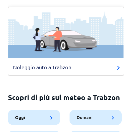
Noleggio auto a Trabzon
Scopri di più sul meteo a Trabzon
Oggi
Domani