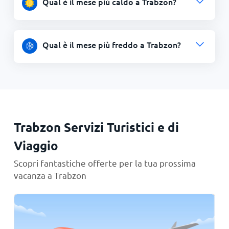
Qual è il mese più caldo a Trabzon?
Qual è il mese più freddo a Trabzon?
Trabzon Servizi Turistici e di
Viaggio
Scopri fantastiche offerte per la tua prossima
vacanza a Trabzon