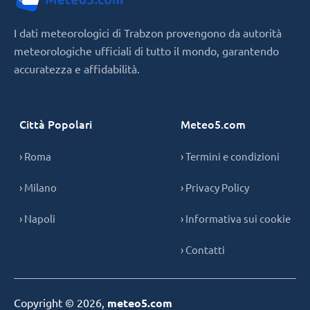
I dati meteorologici di Trabzon provengono da autorità
meteorologiche ufficiali di tutto il mondo, garantendo
accuratezza e affidabilità.
Città Popolari
Meteo5.com
› Roma
› Termini e condizioni
› Milano
› Privacy Policy
› Napoli
› Informativa sui cookie
› Contatti
Copyright © 2026,
meteo5.com