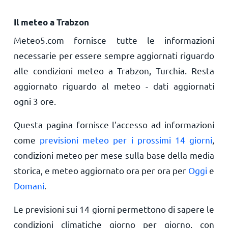
Il meteo a Trabzon
Meteo5.com fornisce tutte le informazioni
necessarie per essere sempre aggiornati riguardo
alle condizioni meteo a Trabzon, Turchia. Resta
aggiornato riguardo al meteo - dati aggiornati
ogni 3 ore.
Questa pagina fornisce l'accesso ad informazioni
come
previsioni meteo per i prossimi 14 giorni
,
condizioni meteo per mese sulla base della media
storica, e meteo aggiornato ora per ora per
Oggi
e
Domani
.
Le previsioni sui 14 giorni permettono di sapere le
condizioni climatiche giorno per giorno, con