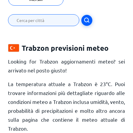
Trabzon previsioni meteo
Looking for Trabzon aggiornamenti meteo? sei
arrivato nel posto giusto!
La temperatura attuale a Trabzon è
23
°
C
. Puoi
trovare informazioni più dettagliate riguardo alle
condizioni meteo a Trabzon inclusa umidità, vento,
probabilità di precipitazioni e molto altro ancora
sulla pagina che contiene il meteo attuale di
Trabzon.