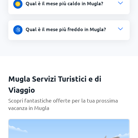
Qual è il mese più caldo in Mugla?
Qual è il mese più freddo in Mugla?
Mugla Servizi Turistici e di
Viaggio
Scopri fantastiche offerte per la tua prossima
vacanza in Mugla