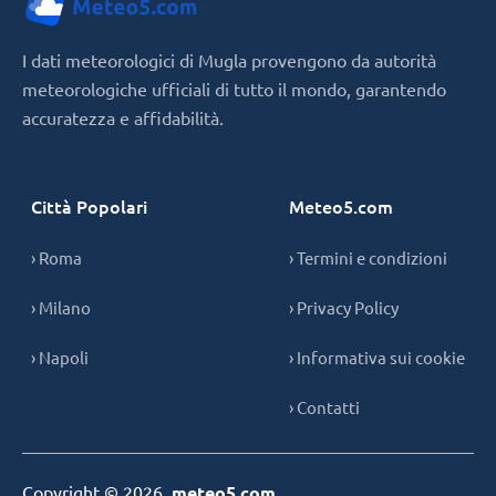
I dati meteorologici di Mugla provengono da autorità
meteorologiche ufficiali di tutto il mondo, garantendo
accuratezza e affidabilità.
Città Popolari
Meteo5.com
› Roma
› Termini e condizioni
› Milano
› Privacy Policy
› Napoli
› Informativa sui cookie
› Contatti
Copyright © 2026,
meteo5.com