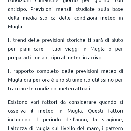
anticipo. Previsioni mensili studiate sulla base
della media storica delle condizioni meteo in
Mugla.
Il trend delle previsioni storiche ti sarà di aiuto
per pianificare i tuoi viaggi in Mugla o per
prepararti con anticipo al meteo in arrivo.
Il rapporto completo delle previsioni meteo di
Mugla ora per ora è uno strumento utilissimo per
tracciare le condizioni meteo attuali.
Esistono vari fattori da considerare quando si
osserva il meteo in Mugla. Questi fattori
includono il periodo dell'anno, la stagione,
l'altezza di Mugla sul livello del mare, i pattern