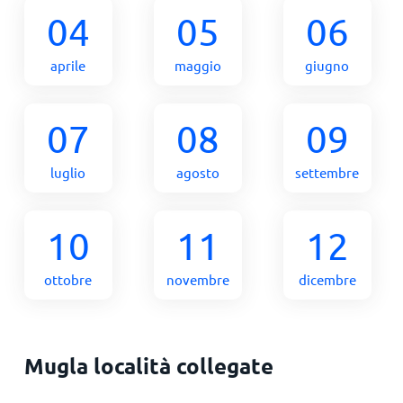
04
05
06
aprile
maggio
giugno
07
08
09
luglio
agosto
settembre
10
11
12
ottobre
novembre
dicembre
Mugla località collegate