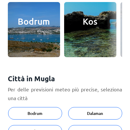
Bodrum
Kos
Città in Mugla
Per delle previsioni meteo più precise, seleziona
una città
Bodrum
Dalaman