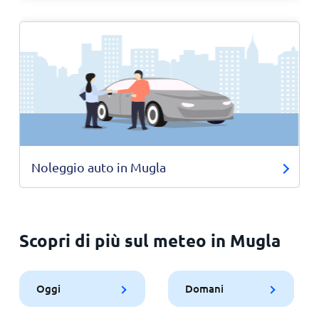
Noleggio auto in Mugla
Scopri di più sul meteo in Mugla
Oggi
Domani