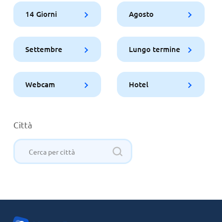
14 Giorni
Agosto
Settembre
Lungo termine
Webcam
Hotel
Città