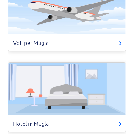
Voli per Mugla
Hotel in Mugla