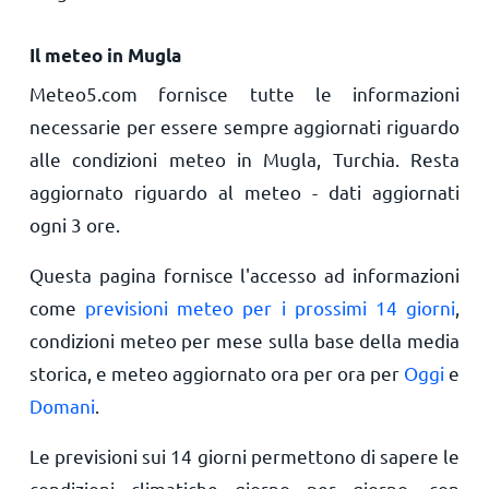
Il meteo in Mugla
Meteo5.com fornisce tutte le informazioni
necessarie per essere sempre aggiornati riguardo
alle condizioni meteo in Mugla, Turchia. Resta
aggiornato riguardo al meteo - dati aggiornati
ogni 3 ore.
Questa pagina fornisce l'accesso ad informazioni
come
previsioni meteo per i prossimi 14 giorni
,
condizioni meteo per mese sulla base della media
storica, e meteo aggiornato ora per ora per
Oggi
e
Domani
.
Le previsioni sui 14 giorni permettono di sapere le
condizioni climatiche giorno per giorno, con