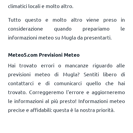
climatici locali e molto altro.
Tutto questo e molto altro viene preso in
considerazione quando prepariamo le
informazioni meteo su Mugla da presentarti.
Meteo5.com Previsioni Meteo
Hai trovato errori o mancanze riguardo alle
previsioni meteo di Mugla? Sentiti libero di
contattarci e di comunicarci quello che hai
trovato. Correggeremo l'errore e aggiorneremo
le informazioni al più presto! Informazioni meteo
precise e affidabili: questa è la nostra priorità.