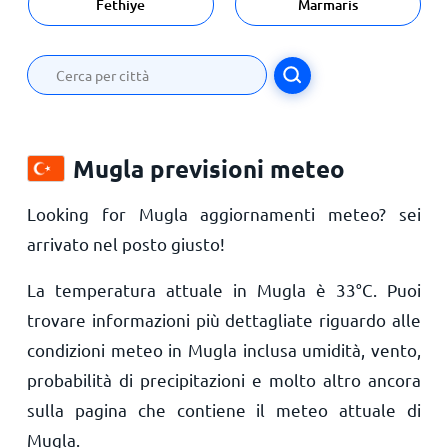
Fethiye
Marmaris
Mugla previsioni meteo
Looking for Mugla aggiornamenti meteo? sei
arrivato nel posto giusto!
La temperatura attuale in Mugla è
33
°
C
. Puoi
trovare informazioni più dettagliate riguardo alle
condizioni meteo in Mugla inclusa umidità, vento,
probabilità di precipitazioni e molto altro ancora
sulla pagina che contiene il meteo attuale di
Mugla.