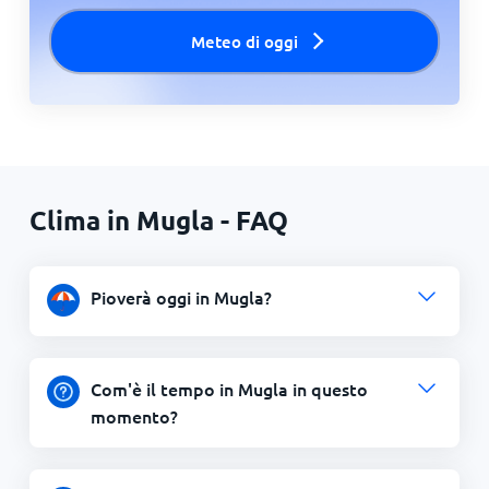
Meteo di oggi
Clima in Mugla - FAQ
Pioverà oggi in Mugla?
Com'è il tempo in Mugla in questo
momento?