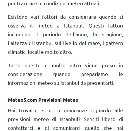
per tracciare le condizioni meteo attuali.
Esistono vari fattori da considerare quando si
osserva il meteo a Istanbul. Questi fattori
includono il periodo dell'anno, la stagione,
l'altezza di Istanbul sul livello del mare, i pattern
climatici locali e molto altro.
Tutto questo e molto altro viene preso in
considerazione quando prepariamo le
informazioni meteo su Istanbul da presentarti.
Meteo5.com Previsioni Meteo
Hai trovato errori o mancanze riguardo alle
previsioni meteo di Istanbul? Sentiti libero di
contattarci e di comunicarci quello che hai