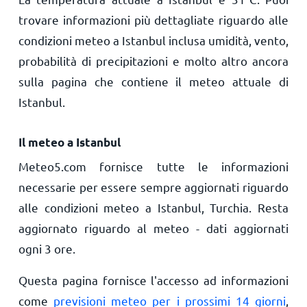
trovare informazioni più dettagliate riguardo alle
condizioni meteo a Istanbul inclusa umidità, vento,
probabilità di precipitazioni e molto altro ancora
sulla pagina che contiene il meteo attuale di
Istanbul.
Il meteo a Istanbul
Meteo5.com fornisce tutte le informazioni
necessarie per essere sempre aggiornati riguardo
alle condizioni meteo a Istanbul, Turchia. Resta
aggiornato riguardo al meteo - dati aggiornati
ogni 3 ore.
Questa pagina fornisce l'accesso ad informazioni
come
previsioni meteo per i prossimi 14 giorni
,