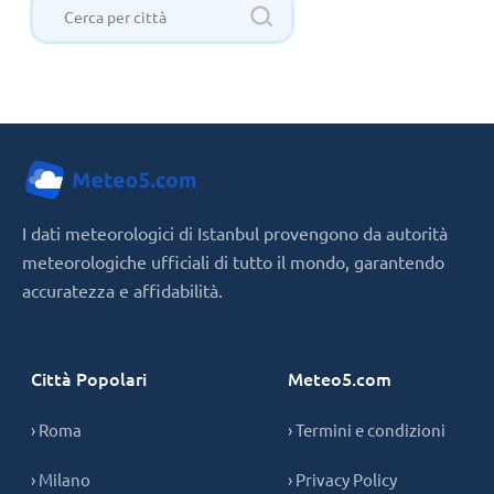
I dati meteorologici di Istanbul provengono da autorità
meteorologiche ufficiali di tutto il mondo, garantendo
accuratezza e affidabilità.
Città Popolari
Meteo5.com
› Roma
› Termini e condizioni
› Milano
› Privacy Policy