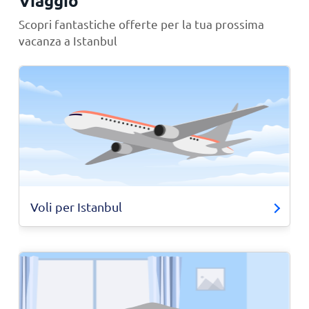
Viaggio
Scopri fantastiche offerte per la tua prossima
vacanza a Istanbul
Voli per Istanbul