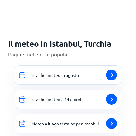
Principale
Il meteo in Istanbul, Turchia
Pagine meteo più popolari
Istanbul meteo in agosto
Istanbul meteo a 14 giorni
Meteo a lungo termine per Istanbul