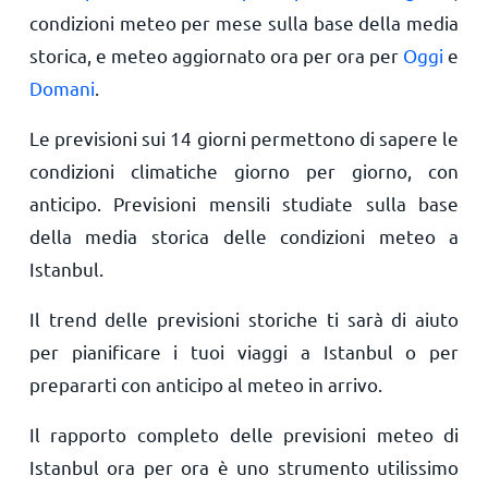
condizioni meteo per mese sulla base della media
storica, e meteo aggiornato ora per ora per
Oggi
e
Domani
.
Le previsioni sui 14 giorni permettono di sapere le
condizioni climatiche giorno per giorno, con
anticipo. Previsioni mensili studiate sulla base
della media storica delle condizioni meteo a
Istanbul.
Il trend delle previsioni storiche ti sarà di aiuto
per pianificare i tuoi viaggi a Istanbul o per
prepararti con anticipo al meteo in arrivo.
Il rapporto completo delle previsioni meteo di
Istanbul ora per ora è uno strumento utilissimo