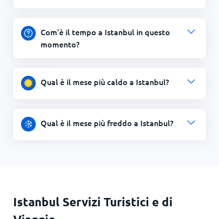
Com'è il tempo a Istanbul in questo
momento?
Qual è il mese più caldo a Istanbul?
Qual è il mese più freddo a Istanbul?
Istanbul Servizi Turistici e di