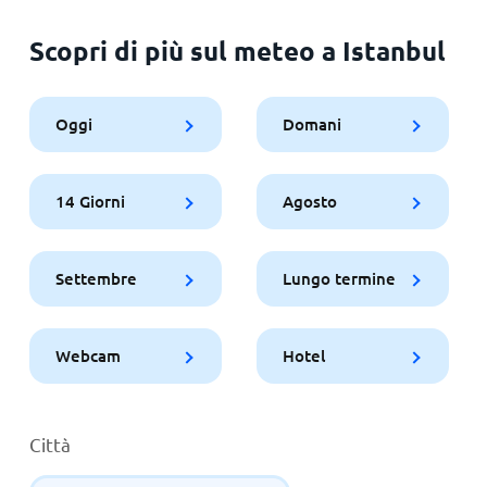
Scopri di più sul meteo a Istanbul
Oggi
Domani
14 Giorni
Agosto
Settembre
Lungo termine
Webcam
Hotel
Città