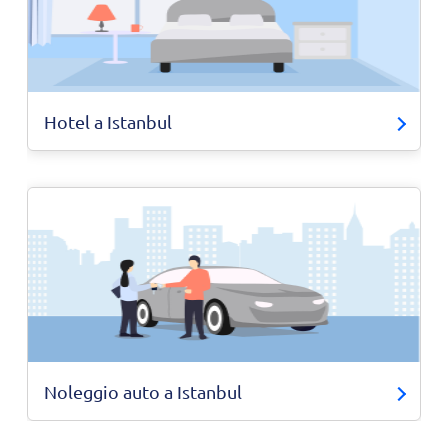
Hotel a Istanbul
Noleggio auto a Istanbul