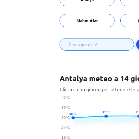
Mahmutlar
Antalya meteo a 14 gi
Clicca su un giorno per ottenere le 