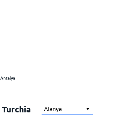
Antalya
 Turchia