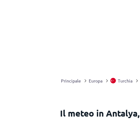
Principale
Europa
Turchia
Il meteo in Antalya,