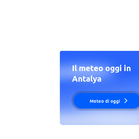
Il meteo oggi in
Antalya
Meteo di oggi