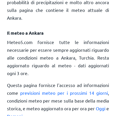
probabilità di precipitazioni e molto altro ancora
sulla pagina che contiene il meteo attuale di
Ankara.
Il meteo a Ankara
Meteo5.com fornisce tutte le informazioni
necessarie per essere sempre aggiornati riguardo
alle condizioni meteo a Ankara, Turchia. Resta
aggiornato riguardo al meteo - dati aggiornati
ogni 3 ore.
Questa pagina fornisce l'accesso ad informazioni
come
previsioni meteo per i prossimi 14 giorni
,
condizioni meteo per mese sulla base della media
storica, e meteo aggiornato ora per ora per
Oggi
e