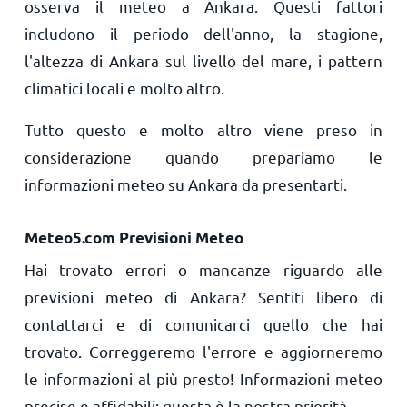
osserva il meteo a Ankara. Questi fattori
includono il periodo dell'anno, la stagione,
l'altezza di Ankara sul livello del mare, i pattern
climatici locali e molto altro.
Tutto questo e molto altro viene preso in
considerazione quando prepariamo le
informazioni meteo su Ankara da presentarti.
Meteo5.com Previsioni Meteo
Hai trovato errori o mancanze riguardo alle
previsioni meteo di Ankara? Sentiti libero di
contattarci e di comunicarci quello che hai
trovato. Correggeremo l'errore e aggiorneremo
le informazioni al più presto! Informazioni meteo
precise e affidabili: questa è la nostra priorità.