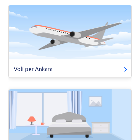
Voli per Ankara