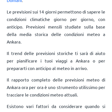
Domani
.
Le previsioni sui 14 giorni permettono di sapere le
condizioni climatiche giorno per giorno, con
anticipo. Previsioni mensili studiate sulla base
della media storica delle condizioni meteo a
Ankara.
Il trend delle previsioni storiche ti sarà di aiuto
per pianificare i tuoi viaggi a Ankara o per
prepararti con anticipo al meteo in arrivo.
Il rapporto completo delle previsioni meteo di
Ankara ora per ora è uno strumento utilissimo per
tracciare le condizioni meteo attuali.
Esistono vari fattori da considerare quando si