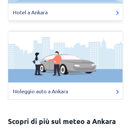
Hotel a Ankara
Noleggio auto a Ankara
Scopri di più sul meteo a Ankara