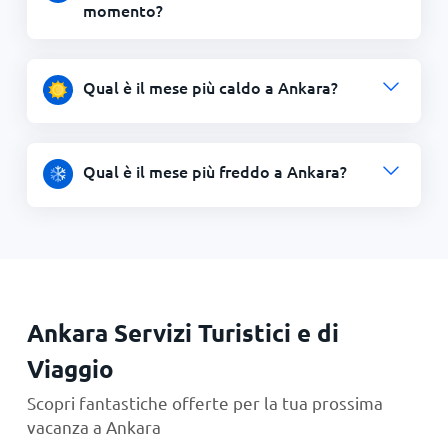
momento?
Qual è il mese più caldo a Ankara?
Qual è il mese più freddo a Ankara?
Ankara Servizi Turistici e di
Viaggio
Scopri fantastiche offerte per la tua prossima
vacanza a Ankara