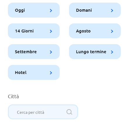
Oggi
Domani
14 Giorni
Agosto
Settembre
Lungo termine
Hotel
Città