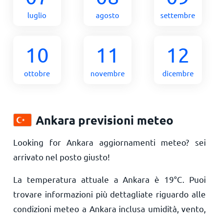
luglio
agosto
settembre
10
11
12
ottobre
novembre
dicembre
Ankara previsioni meteo
Looking for Ankara aggiornamenti meteo? sei
arrivato nel posto giusto!
La temperatura attuale a Ankara è
19
°
C
. Puoi
trovare informazioni più dettagliate riguardo alle
condizioni meteo a Ankara inclusa umidità, vento,