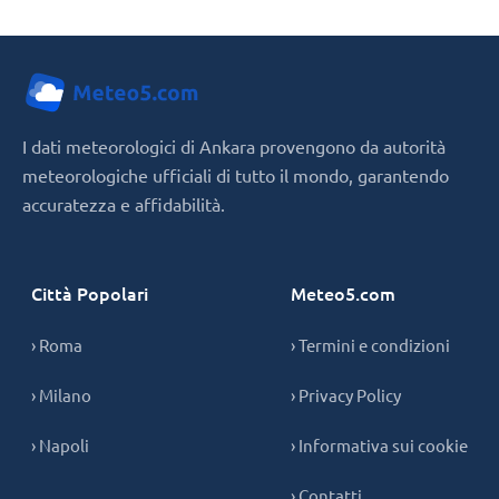
I dati meteorologici di Ankara provengono da autorità
meteorologiche ufficiali di tutto il mondo, garantendo
accuratezza e affidabilità.
Città Popolari
Meteo5.com
› Roma
› Termini e condizioni
› Milano
› Privacy Policy
› Napoli
› Informativa sui cookie
› Contatti