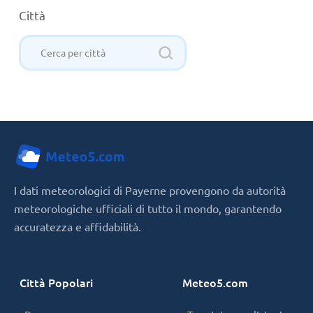
Città
I dati meteorologici di Payerne provengono da autorità
meteorologiche ufficiali di tutto il mondo, garantendo
accuratezza e affidabilità.
Città Popolari
Meteo5.com