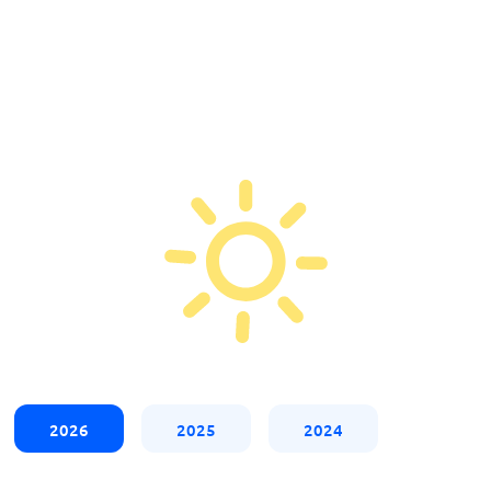
2026
2025
2024