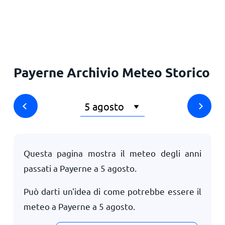
Payerne Archivio Meteo Storico
Questa pagina mostra il meteo degli anni
passati a Payerne a
5 agosto
.
Può darti un'idea di come potrebbe essere il
meteo a Payerne a
5 agosto
.