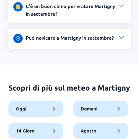
C'è un buon clima per visitare Martigny
in settembre?
Può nevicare a Martigny in settembre?
Scopri di più sul meteo a Martigny
Oggi
Domani
14 Giorni
Agosto