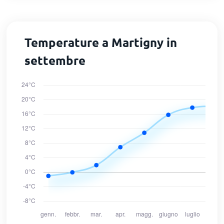
Temperature a Martigny in
settembre