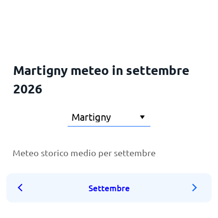
Martigny meteo in settembre
2026
Meteo storico medio per settembre
Settembre