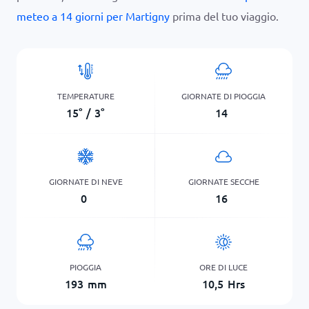
meteo a 14 giorni per Martigny
prima del tuo viaggio.
TEMPERATURE
GIORNATE DI PIOGGIA
15
°
/
3
°
14
GIORNATE DI NEVE
GIORNATE SECCHE
0
16
PIOGGIA
ORE DI LUCE
193
mm
10,5
Hrs