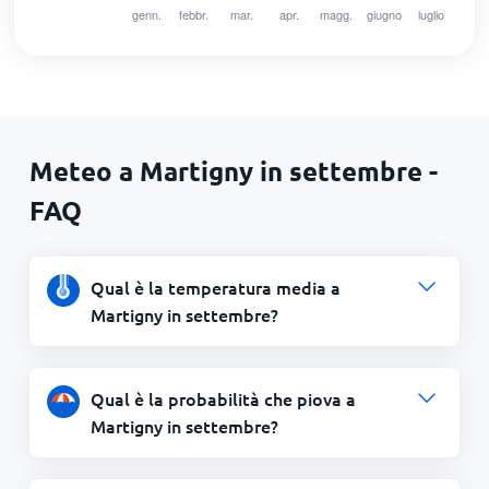
Meteo a Martigny in settembre -
FAQ
Qual è la temperatura media a
Martigny in settembre?
Qual è la probabilità che piova a
Martigny in settembre?