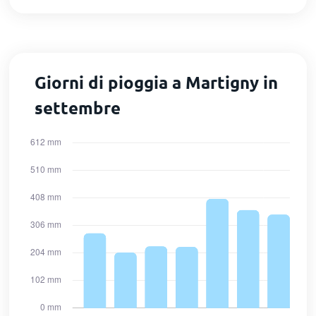
Giorni di pioggia a Martigny in
settembre