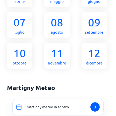
aprile
maggio
giugno
07
08
09
luglio
agosto
settembre
10
11
12
ottobre
novembre
dicembre
Martigny Meteo
Martigny meteo in agosto