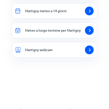
Martigny meteo a 14 giorni
Meteo a lungo termine per Martigny
Martigny webcam