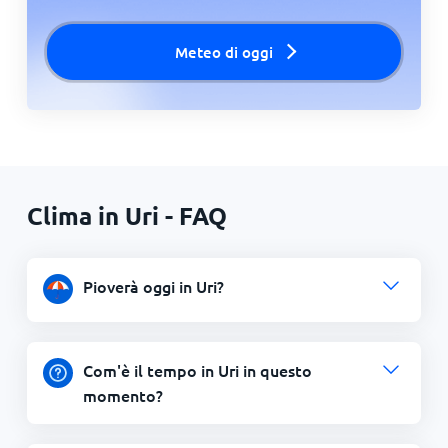
Meteo di oggi
Clima in Uri - FAQ
Pioverà oggi in Uri?
Com'è il tempo in Uri in questo
momento?