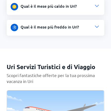
Qual è il mese più caldo in Uri?
Qual è il mese più freddo in Uri?
Uri Servizi Turistici e di Viaggio
Scopri fantastiche offerte per la tua prossima
vacanza in Uri