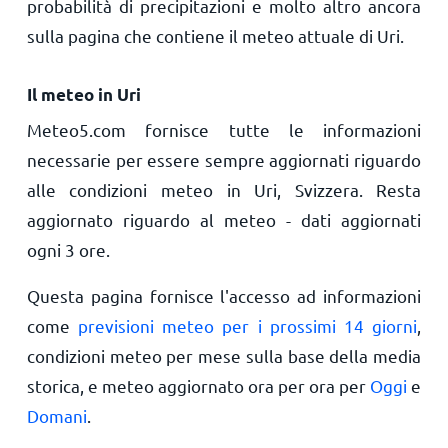
probabilità di precipitazioni e molto altro ancora
sulla pagina che contiene il meteo attuale di Uri.
Il meteo in Uri
Meteo5.com fornisce tutte le informazioni
necessarie per essere sempre aggiornati riguardo
alle condizioni meteo in Uri, Svizzera. Resta
aggiornato riguardo al meteo - dati aggiornati
ogni 3 ore.
Questa pagina fornisce l'accesso ad informazioni
come
previsioni meteo per i prossimi 14 giorni
,
condizioni meteo per mese sulla base della media
storica, e meteo aggiornato ora per ora per
Oggi
e
Domani
.