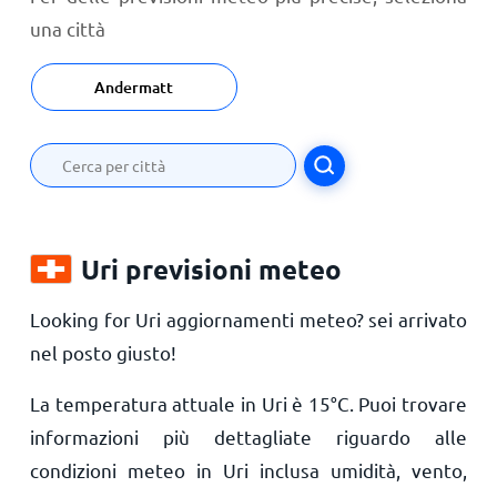
una città
Andermatt
Uri previsioni meteo
Looking for Uri aggiornamenti meteo? sei arrivato
nel posto giusto!
La temperatura attuale in Uri è
15
°
C
. Puoi trovare
informazioni più dettagliate riguardo alle
condizioni meteo in Uri inclusa umidità, vento,