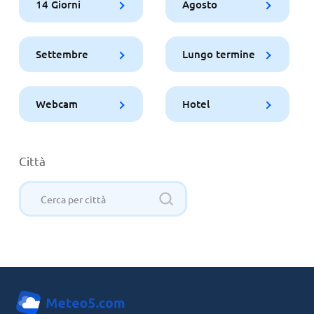
14 Giorni
Agosto
Settembre
Lungo termine
Webcam
Hotel
Città