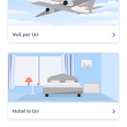
Voli per Uri
Hotel in Uri