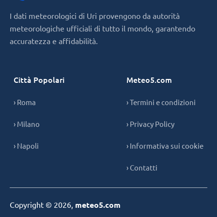
I dati meteorologici di Uri provengono da autorità
meteorologiche ufficiali di tutto il mondo, garantendo
accuratezza e affidabilità.
Città Popolari
Meteo5.com
› Roma
› Termini e condizioni
› Milano
› Privacy Policy
› Napoli
› Informativa sui cookie
› Contatti
Copyright © 2026,
meteo5.com