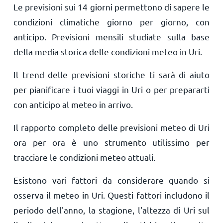
Le previsioni sui 14 giorni permettono di sapere le
condizioni climatiche giorno per giorno, con
anticipo. Previsioni mensili studiate sulla base
della media storica delle condizioni meteo in Uri.
Il trend delle previsioni storiche ti sarà di aiuto
per pianificare i tuoi viaggi in Uri o per prepararti
con anticipo al meteo in arrivo.
Il rapporto completo delle previsioni meteo di Uri
ora per ora è uno strumento utilissimo per
tracciare le condizioni meteo attuali.
Esistono vari fattori da considerare quando si
osserva il meteo in Uri. Questi fattori includono il
periodo dell'anno, la stagione, l'altezza di Uri sul