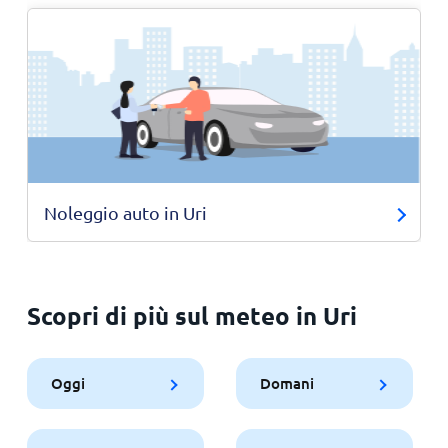
Noleggio auto in Uri
Scopri di più sul meteo in Uri
Oggi
Domani