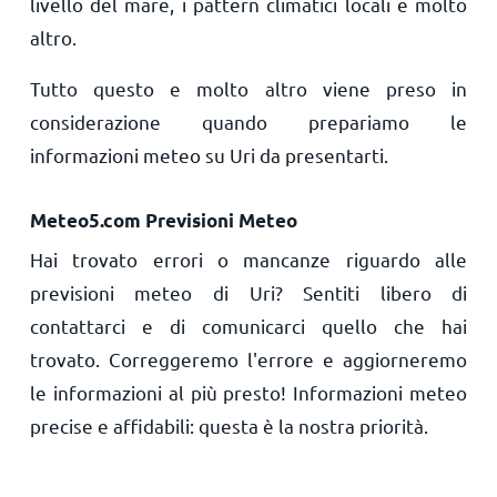
livello del mare, i pattern climatici locali e molto
altro.
Tutto questo e molto altro viene preso in
considerazione quando prepariamo le
informazioni meteo su Uri da presentarti.
Meteo5.com Previsioni Meteo
Hai trovato errori o mancanze riguardo alle
previsioni meteo di Uri? Sentiti libero di
contattarci e di comunicarci quello che hai
trovato. Correggeremo l'errore e aggiorneremo
le informazioni al più presto! Informazioni meteo
precise e affidabili: questa è la nostra priorità.