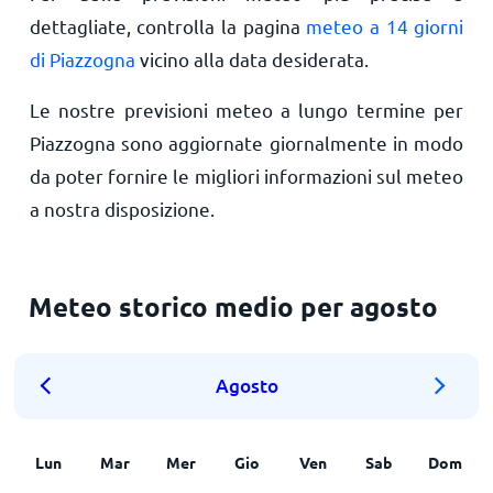
dettagliate, controlla la pagina
meteo a 14 giorni
di Piazzogna
vicino alla data desiderata.
Le nostre previsioni meteo a lungo termine per
Piazzogna sono aggiornate giornalmente in modo
da poter fornire le migliori informazioni sul meteo
a nostra disposizione.
Meteo storico medio per agosto
Agosto
Lun
Mar
Mer
Gio
Ven
Sab
Dom