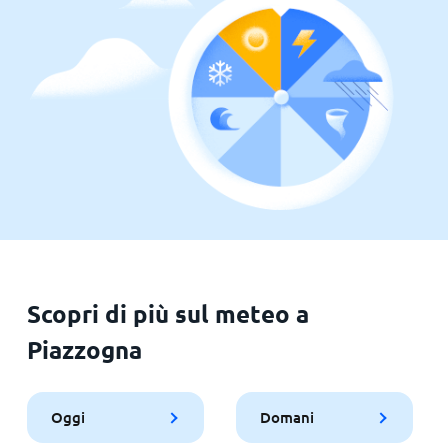
Scopri di più sul meteo a
Piazzogna
Oggi
Domani