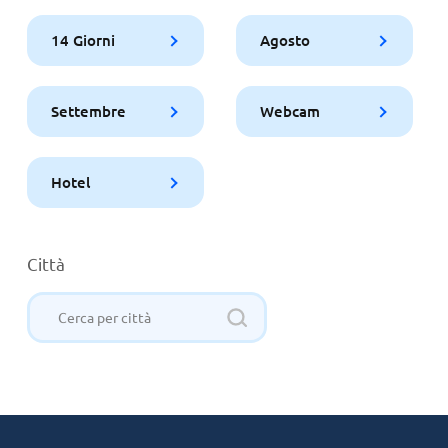
14 Giorni
Agosto
Settembre
Webcam
Hotel
Città