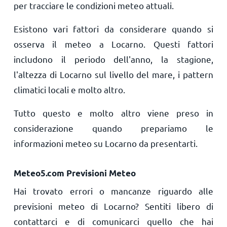
per tracciare le condizioni meteo attuali.
Esistono vari fattori da considerare quando si
osserva il meteo a Locarno. Questi fattori
includono il periodo dell'anno, la stagione,
l'altezza di Locarno sul livello del mare, i pattern
climatici locali e molto altro.
Tutto questo e molto altro viene preso in
considerazione quando prepariamo le
informazioni meteo su Locarno da presentarti.
Meteo5.com Previsioni Meteo
Hai trovato errori o mancanze riguardo alle
previsioni meteo di Locarno? Sentiti libero di
contattarci e di comunicarci quello che hai