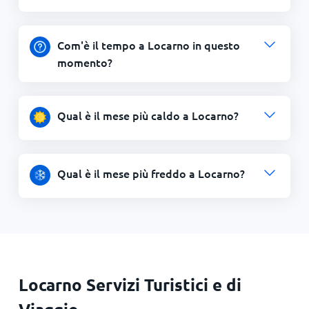
Com'è il tempo a Locarno in questo
momento?
Qual è il mese più caldo a Locarno?
Qual è il mese più freddo a Locarno?
Locarno Servizi Turistici e di