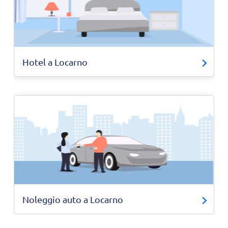
Hotel a Locarno
Noleggio auto a Locarno