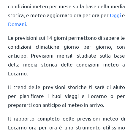
condizioni meteo per mese sulla base della media
storica, e meteo aggiornato ora per ora per
Oggi
e
Domani
.
Le previsioni sui 14 giorni permettono di sapere le
condizioni climatiche giorno per giorno, con
anticipo. Previsioni mensili studiate sulla base
della media storica delle condizioni meteo a
Locarno.
Il trend delle previsioni storiche ti sarà di aiuto
per pianificare i tuoi viaggi a Locarno o per
prepararti con anticipo al meteo in arrivo.
Il rapporto completo delle previsioni meteo di
Locarno ora per ora è uno strumento utilissimo