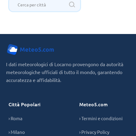
I dati meteorologici di Locarno provengono da autorità
meteorologiche ufficiali di tutto il mondo, garantendo
accuratezza e affidabilità.
Città Popolari
Meteo5.com
› Roma
› Termini e condizioni
› Milano
› Privacy Policy