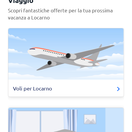
Viaggio
Scopri fantastiche offerte per la tua prossima
vacanza a Locarno
Voli per Locarno