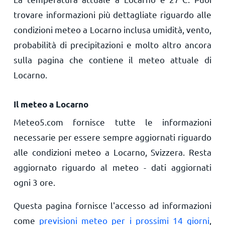
trovare informazioni più dettagliate riguardo alle
condizioni meteo a Locarno inclusa umidità, vento,
probabilità di precipitazioni e molto altro ancora
sulla pagina che contiene il meteo attuale di
Locarno.
Il meteo a Locarno
Meteo5.com fornisce tutte le informazioni
necessarie per essere sempre aggiornati riguardo
alle condizioni meteo a Locarno, Svizzera. Resta
aggiornato riguardo al meteo - dati aggiornati
ogni 3 ore.
Questa pagina fornisce l'accesso ad informazioni
come
previsioni meteo per i prossimi 14 giorni
,