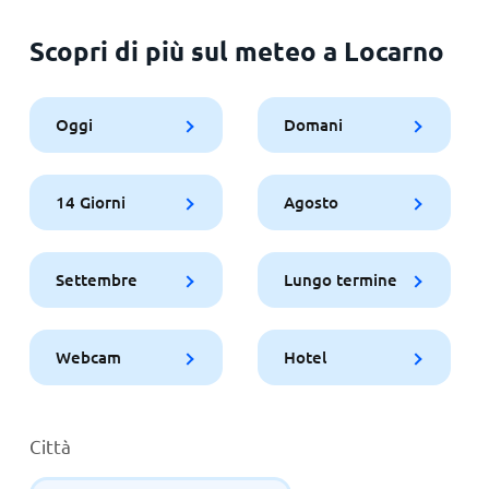
Scopri di più sul meteo a Locarno
Oggi
Domani
14 Giorni
Agosto
Settembre
Lungo termine
Webcam
Hotel
Città