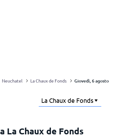
Giovedì, 6 agosto
Neuchatel
La Chaux de Fonds
a La Chaux de Fonds