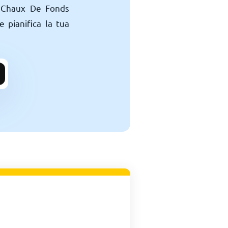
La Chaux De Fonds
e pianifica la tua