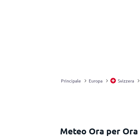
Principale
Europa
Svizzera
Meteo Ora per Ora 