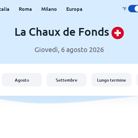
talia
Roma
Milano
Europa
°F
La Chaux de Fonds
Giovedì, 6 agosto 2026
Agosto
Settembre
Lungo termine