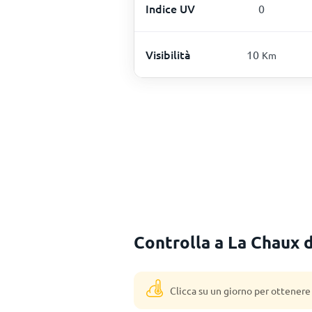
Indice UV
0
Visibilità
10
Km
Controlla a La Chaux d
Clicca su un giorno per ottenere