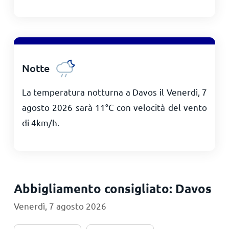
Notte
La temperatura notturna a Davos il Venerdì, 7
agosto 2026 sarà
11
°
C
con velocità del vento
di
4
km/h
.
Abbigliamento consigliato: Davos
Venerdì, 7 agosto 2026