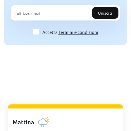
Unisciti
Accetta
Termini e condizioni
Mattina