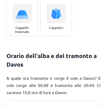
Cappello
Cappotto
Invernale
Orario dell'alba e del tramonto a
Davos
A quale ora tramonta e sorge il sole a Davos? Il
sole sorge alle
06:08
e tramonta alle
20:44
. Ci
saranno
10,0
ore di luce a Davos.