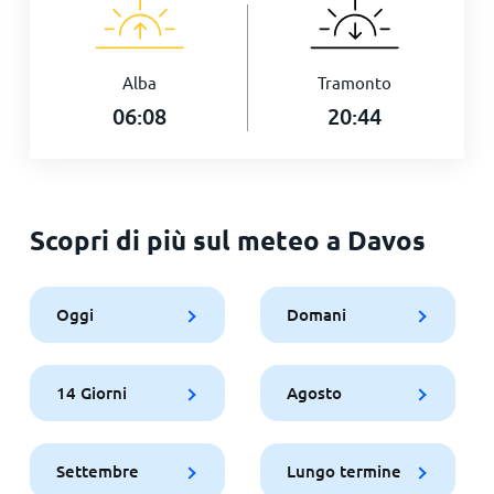
Alba
Tramonto
06:08
20:44
Scopri di più sul meteo a Davos
Oggi
Domani
14 Giorni
Agosto
Settembre
Lungo termine