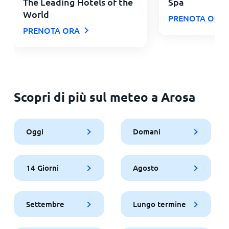
The Leading Hotels of the
Spa
World
PRENOTA ORA
PRENOTA ORA
Scopri di più sul meteo a Arosa
Oggi
Domani
14 Giorni
Agosto
Settembre
Lungo termine