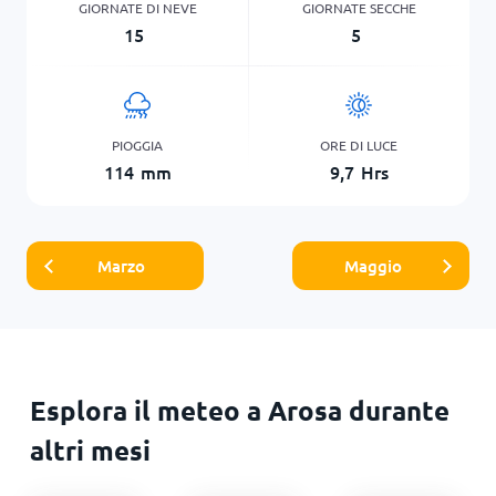
GIORNATE DI NEVE
GIORNATE SECCHE
15
5
PIOGGIA
ORE DI LUCE
114
mm
9,7
Hrs
Marzo
Maggio
Esplora il meteo a Arosa durante
altri mesi