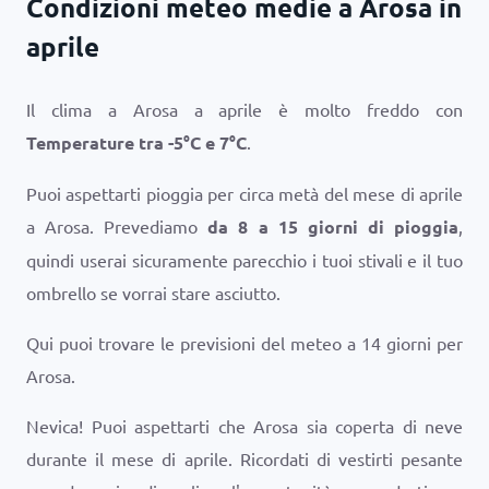
Condizioni meteo medie a Arosa in
aprile
Il clima a Arosa a aprile è molto freddo con
Temperature tra
-5
°
C
e
7
°
C
.
Puoi aspettarti pioggia per circa metà del mese di aprile
a Arosa. Prevediamo
da 8 a 15 giorni di pioggia
,
quindi userai sicuramente parecchio i tuoi stivali e il tuo
ombrello se vorrai stare asciutto.
Qui puoi trovare le previsioni del meteo a 14 giorni per
Arosa.
Nevica! Puoi aspettarti che Arosa sia coperta di neve
durante il mese di aprile. Ricordati di vestirti pesante