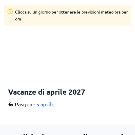
Clicca su un giorno per ottenere le previsioni meteo ora per
ora
Vacanze di aprile 2027
🐇 Pasqua -
5 aprile