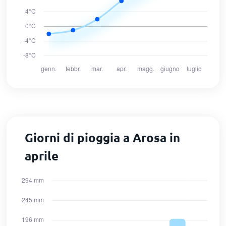
Giorni di pioggia a Arosa in
aprile