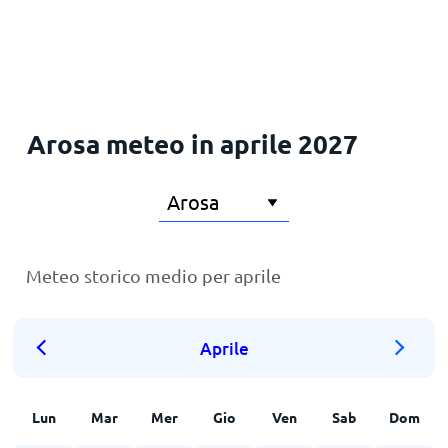
Arosa meteo in aprile 2027
Meteo storico medio per aprile
Aprile
Lun
Mar
Mer
Gio
Ven
Sab
Dom