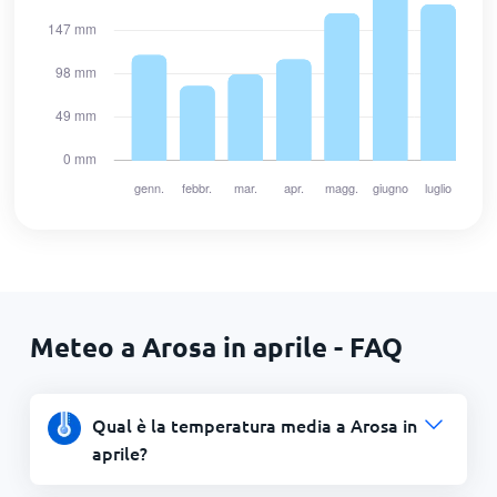
Meteo a Arosa in aprile - FAQ
Qual è la temperatura media a Arosa in
aprile?