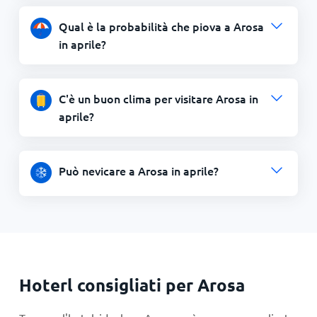
Qual è la probabilità che piova a Arosa
in aprile?
C'è un buon clima per visitare Arosa in
aprile?
Può nevicare a Arosa in aprile?
Hoterl consigliati per Arosa