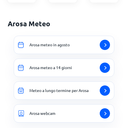
Arosa Meteo
Arosa meteo in agosto
Arosa meteo a 14 giorni
Meteo a lungo termine per Arosa
Arosa webcam