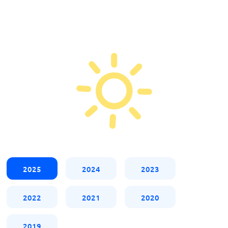
2025
2024
2023
2022
2021
2020
2019