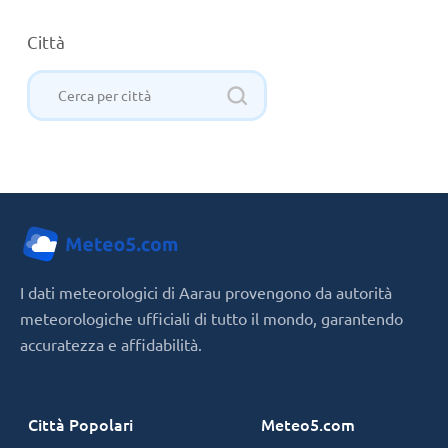
Città
I dati meteorologici di Aarau provengono da autorità
meteorologiche ufficiali di tutto il mondo, garantendo
accuratezza e affidabilità.
Città Popolari
Meteo5.com