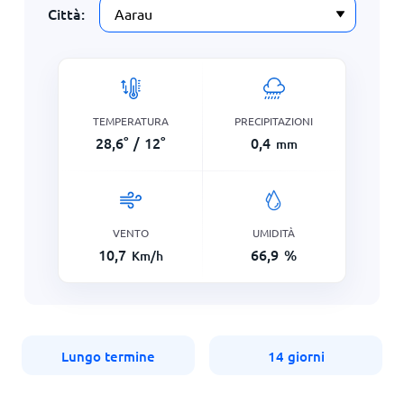
Città:
TEMPERATURA
PRECIPITAZIONI
28,6
°
/
12
°
0,4
mm
VENTO
UMIDITÀ
10,7
66,9
%
Km/h
Lungo termine
14 giorni