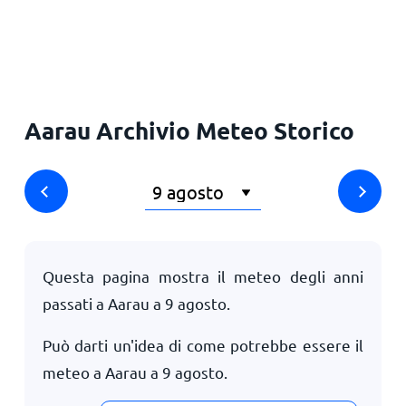
Aarau Archivio Meteo Storico
Questa pagina mostra il meteo degli anni
passati a Aarau a
9 agosto
.
Può darti un'idea di come potrebbe essere il
meteo a Aarau a
9 agosto
.