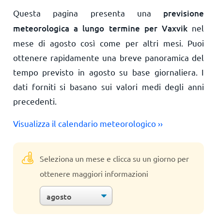
Questa pagina presenta una
previsione
meteorologica a lungo termine per Vaxvik
nel
mese di agosto così come per altri mesi. Puoi
ottenere rapidamente una breve panoramica del
tempo previsto in agosto su base giornaliera. I
dati forniti si basano sui valori medi degli anni
precedenti.
Visualizza il calendario meteorologico ››
Seleziona un mese e clicca su un giorno per
ottenere maggiori informazioni