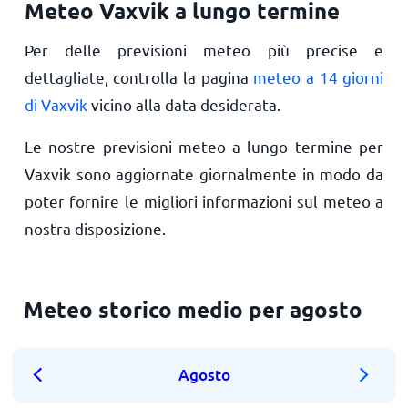
Meteo Vaxvik a lungo termine
Per delle previsioni meteo più precise e
dettagliate, controlla la pagina
meteo a 14 giorni
di Vaxvik
vicino alla data desiderata.
Le nostre previsioni meteo a lungo termine per
Vaxvik sono aggiornate giornalmente in modo da
poter fornire le migliori informazioni sul meteo a
nostra disposizione.
Meteo storico medio per agosto
Agosto