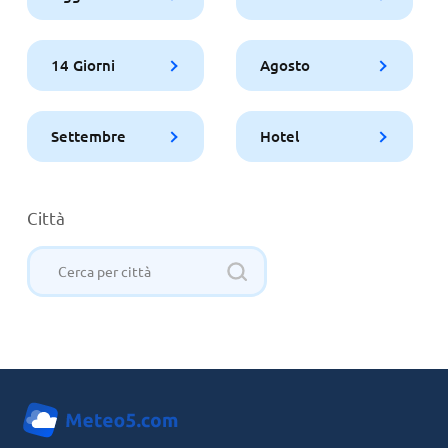
14 Giorni
Agosto
Settembre
Hotel
Città