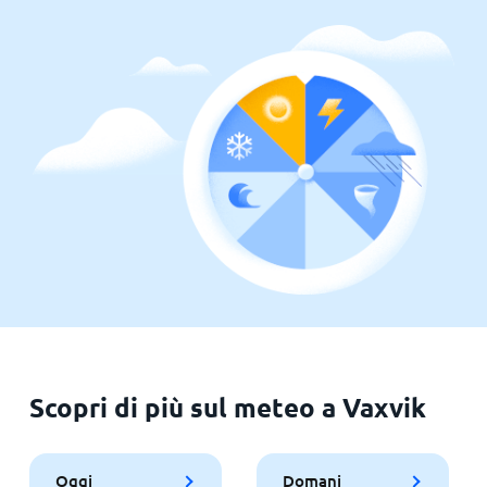
Scopri di più sul meteo a Vaxvik
Oggi
Domani