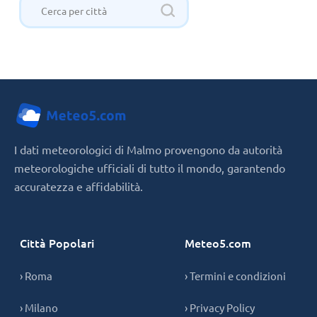
I dati meteorologici di Malmo provengono da autorità
meteorologiche ufficiali di tutto il mondo, garantendo
accuratezza e affidabilità.
Città Popolari
Meteo5.com
› Roma
› Termini e condizioni
› Milano
› Privacy Policy