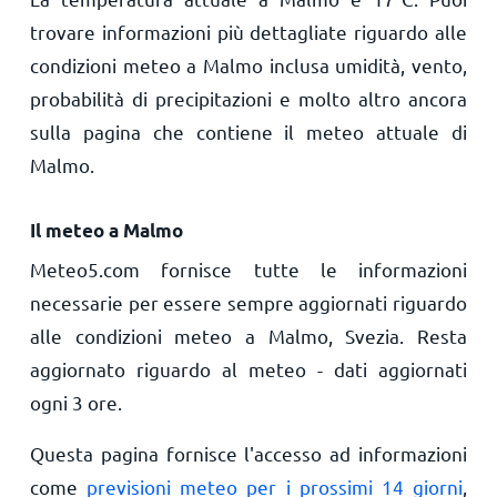
trovare informazioni più dettagliate riguardo alle
condizioni meteo a Malmo inclusa umidità, vento,
probabilità di precipitazioni e molto altro ancora
sulla pagina che contiene il meteo attuale di
Malmo.
Il meteo a Malmo
Meteo5.com fornisce tutte le informazioni
necessarie per essere sempre aggiornati riguardo
alle condizioni meteo a Malmo, Svezia. Resta
aggiornato riguardo al meteo - dati aggiornati
ogni 3 ore.
Questa pagina fornisce l'accesso ad informazioni
come
previsioni meteo per i prossimi 14 giorni
,