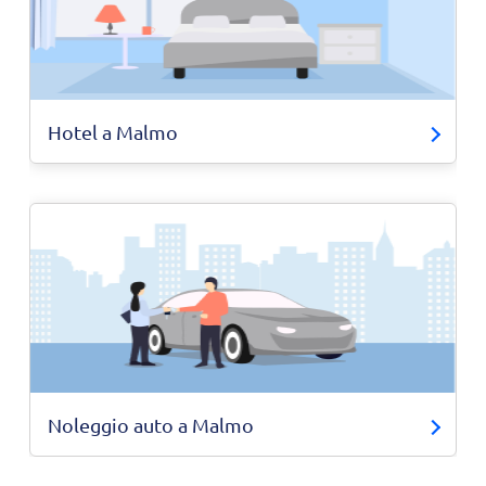
Hotel a Malmo
Noleggio auto a Malmo