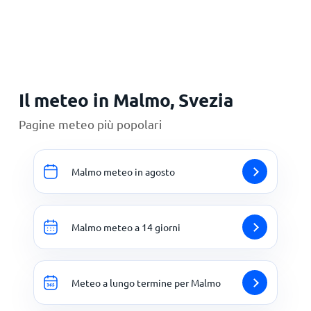
Principale
Il meteo in Malmo, Svezia
Pagine meteo più popolari
Malmo meteo in agosto
Malmo meteo a 14 giorni
Meteo a lungo termine per Malmo