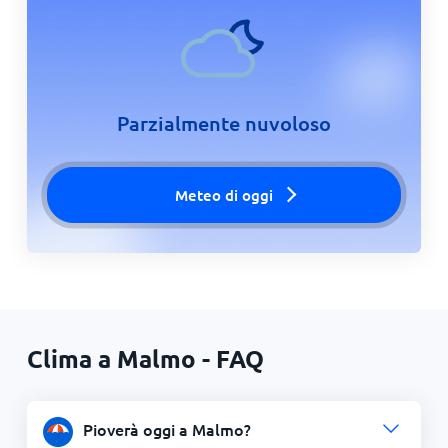
Parzialmente nuvoloso
Meteo di oggi
Clima a Malmo - FAQ
Pioverà oggi a Malmo?