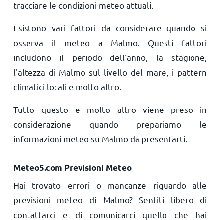
tracciare le condizioni meteo attuali.
Esistono vari fattori da considerare quando si
osserva il meteo a Malmo. Questi fattori
includono il periodo dell'anno, la stagione,
l'altezza di Malmo sul livello del mare, i pattern
climatici locali e molto altro.
Tutto questo e molto altro viene preso in
considerazione quando prepariamo le
informazioni meteo su Malmo da presentarti.
Meteo5.com Previsioni Meteo
Hai trovato errori o mancanze riguardo alle
previsioni meteo di Malmo? Sentiti libero di
contattarci e di comunicarci quello che hai