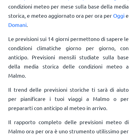
condizioni meteo per mese sulla base della media
storica, e meteo aggiornato ora per ora per
Oggi
e
Domani
.
Le previsioni sui 14 giorni permettono di sapere le
condizioni climatiche giorno per giorno, con
anticipo. Previsioni mensili studiate sulla base
della media storica delle condizioni meteo a
Malmo.
Il trend delle previsioni storiche ti sarà di aiuto
per pianificare i tuoi viaggi a Malmo o per
prepararti con anticipo al meteo in arrivo.
Il rapporto completo delle previsioni meteo di
Malmo ora per ora è uno strumento utilissimo per