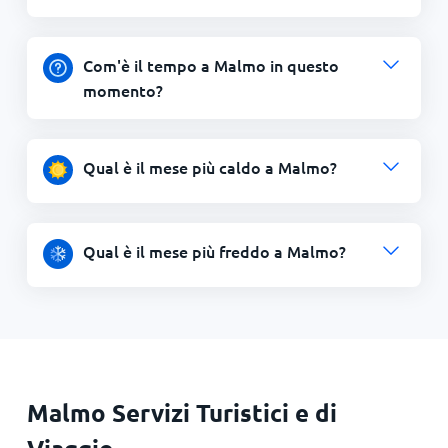
Com'è il tempo a Malmo in questo
momento?
Qual è il mese più caldo a Malmo?
Qual è il mese più freddo a Malmo?
Malmo Servizi Turistici e di