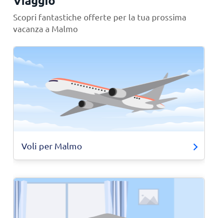
Viaggio
Scopri fantastiche offerte per la tua prossima
vacanza a Malmo
Voli per Malmo