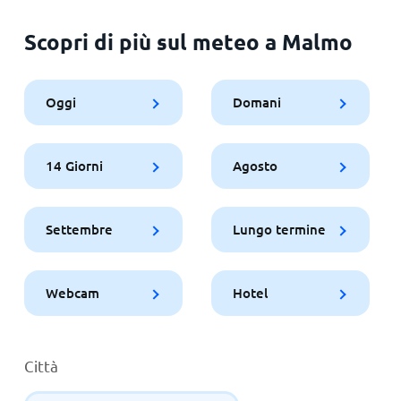
Scopri di più sul meteo a Malmo
Oggi
Domani
14 Giorni
Agosto
Settembre
Lungo termine
Webcam
Hotel
Città