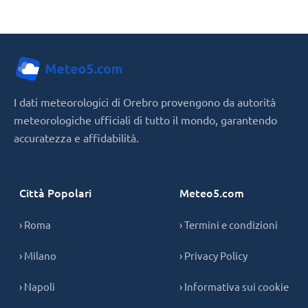
I dati meteorologici di Orebro provengono da autorità
meteorologiche ufficiali di tutto il mondo, garantendo
accuratezza e affidabilità.
Città Popolari
Meteo5.com
› Roma
› Termini e condizioni
› Milano
› Privacy Policy
› Napoli
› Informativa sui cookie