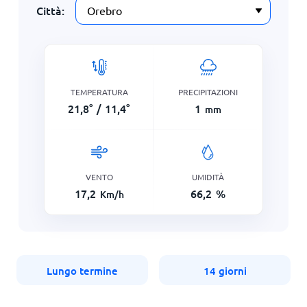
Città:
TEMPERATURA
PRECIPITAZIONI
21,8
°
/
11,4
°
1
mm
VENTO
UMIDITÀ
17,2
66,2
%
Km/h
Lungo termine
14 giorni