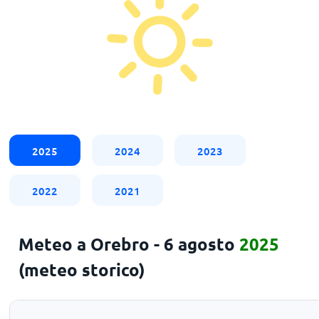
2025
2024
2023
2022
2021
Meteo a Orebro - 6 agosto
2025
(meteo storico)