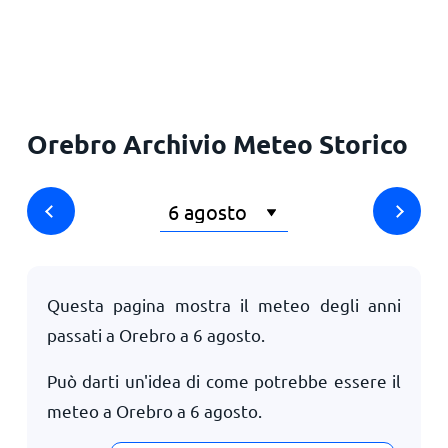
Principale
Orebro Archivio Meteo Storico
Questa pagina mostra il meteo degli anni
passati a Orebro a
6 agosto
.
Può darti un'idea di come potrebbe essere il
meteo a Orebro a
6 agosto
.