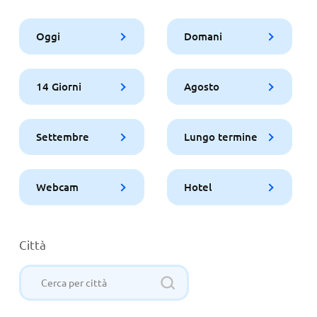
Oggi
Domani
14 Giorni
Agosto
Settembre
Lungo termine
Webcam
Hotel
Città