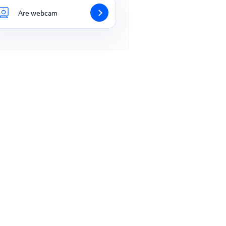
Are webcam