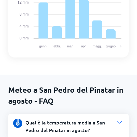
Meteo a San Pedro del Pinatar in
agosto - FAQ
Qual è la temperatura media a San
Pedro del Pinatar in agosto?