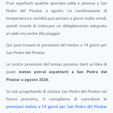
Puoi aspettarti qualche giornata calda e piovosa a San
Pedro del Pinatar a agosto. La combinazione di
temperatura e umidità può portare a giorni molto umidi,
quindi ricorda di indossare un abbigliamento adeguato
al caldo ma anche alla pioggia!
Qui puoi trovare le previsioni del meteo a 14 giorni per
San Pedro del Pinatar.
Le nostre previsioni del tempo possono darti un'idea di
quale
meteo potrai aspettarti a San Pedro del
Pinatar a agosto 2026
.
Se stai progettando di visitare San Pedro del Pinatar nel
futuro prossimo, ti consigliamo di consultare le
previsioni meteo a 14 giorni per San Pedro del Pinatar