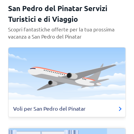
San Pedro del Pinatar Servizi
Turistici e di Viaggio
Scopri fantastiche offerte per la tua prossima
vacanza a San Pedro del Pinatar
Voli per San Pedro del Pinatar