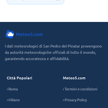
I dati meteorologici di San Pedro del Pinatar provengono
da autorità meteorologiche ufficiali di tutto il mondo,
garantendo accuratezza e affidabilità.
Città Popolari
Meteo5.com
› Roma
› Termini e condizioni
› Milano
› Privacy Policy