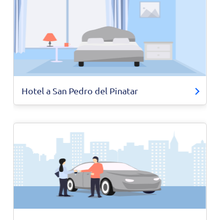
Hotel a San Pedro del Pinatar