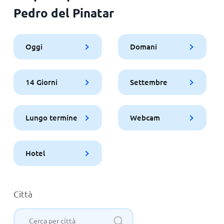
Pedro del Pinatar
Oggi
Domani
14 Giorni
Settembre
Lungo termine
Webcam
Hotel
Città