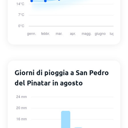
Giorni di pioggia a San Pedro
del Pinatar in agosto