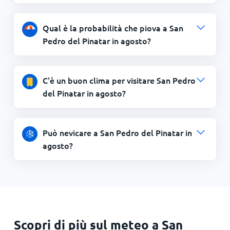
Qual è la probabilità che piova a San
Pedro del Pinatar in agosto?
C'è un buon clima per visitare San Pedro
del Pinatar in agosto?
Può nevicare a San Pedro del Pinatar in
agosto?
Scopri di più sul meteo a San