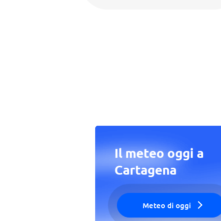
Il meteo oggi a
Cartagena
Meteo di oggi