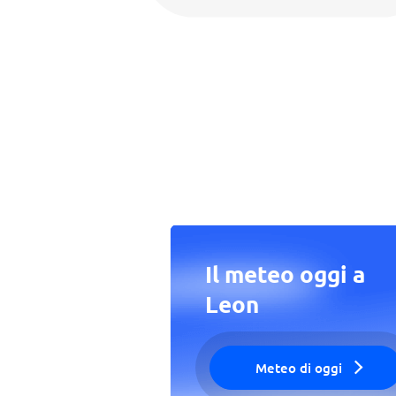
Il meteo oggi a
Leon
Meteo di oggi