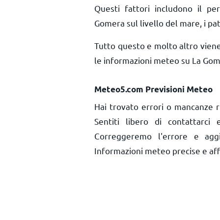
Questi fattori includono il per
Gomera sul livello del mare, i pat
Tutto questo e molto altro vien
le informazioni meteo su La Gom
Meteo5.com Previsioni Meteo
Hai trovato errori o mancanze r
Sentiti libero di contattarci
Correggeremo l'errore e aggi
Informazioni meteo precise e affid