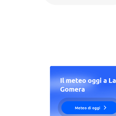
Il meteo oggi a La
Gomera
Meteo di oggi