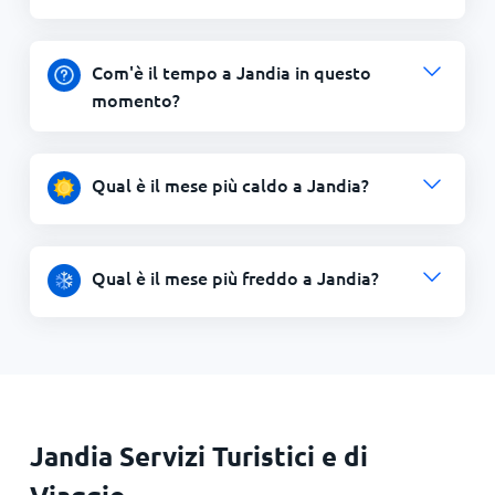
Com'è il tempo a Jandia in questo
momento?
Qual è il mese più caldo a Jandia?
Qual è il mese più freddo a Jandia?
Jandia Servizi Turistici e di