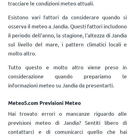
tracciare le condizioni meteo attuali.
Esistono vari fattori da considerare quando si
osserva il meteo a Jandia. Questi fattori includono
il periodo dell'anno, la stagione, l'altezza di Jandia
sul livello del mare, i pattern climatici locali e
molto altro.
Tutto questo e molto altro viene preso in
considerazione quando prepariamo le
informazioni meteo su Jandia da presentarti.
Meteo5.com Previsioni Meteo
Hai trovato errori o mancanze riguardo alle
previsioni meteo di Jandia? Sentiti libero di
contattarci e di comunicarci quello che hai