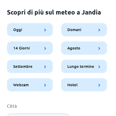
Scopri di più sul meteo a Jandia
Oggi
Domani
14 Giorni
Agosto
Settembre
Lungo termine
Webcam
Hotel
Città