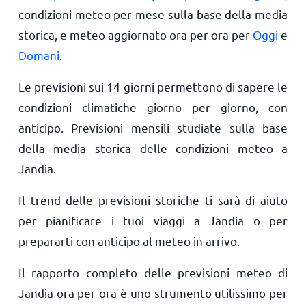
condizioni meteo per mese sulla base della media
storica, e meteo aggiornato ora per ora per
Oggi
e
Domani
.
Le previsioni sui 14 giorni permettono di sapere le
condizioni climatiche giorno per giorno, con
anticipo. Previsioni mensili studiate sulla base
della media storica delle condizioni meteo a
Jandia.
Il trend delle previsioni storiche ti sarà di aiuto
per pianificare i tuoi viaggi a Jandia o per
prepararti con anticipo al meteo in arrivo.
Il rapporto completo delle previsioni meteo di
Jandia ora per ora è uno strumento utilissimo per