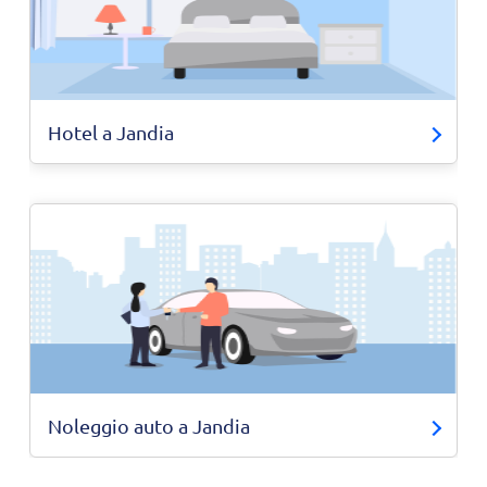
Hotel a Jandia
Noleggio auto a Jandia