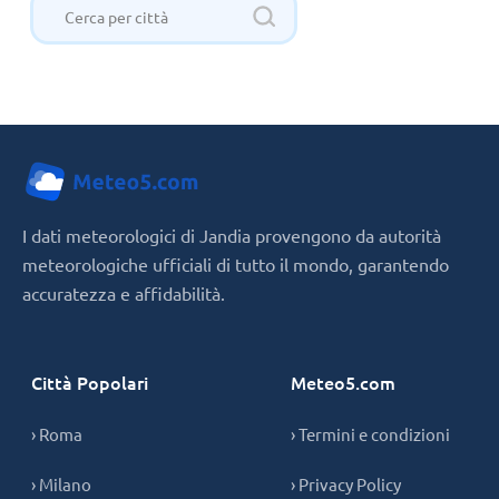
I dati meteorologici di Jandia provengono da autorità
meteorologiche ufficiali di tutto il mondo, garantendo
accuratezza e affidabilità.
Città Popolari
Meteo5.com
› Roma
› Termini e condizioni
› Milano
› Privacy Policy