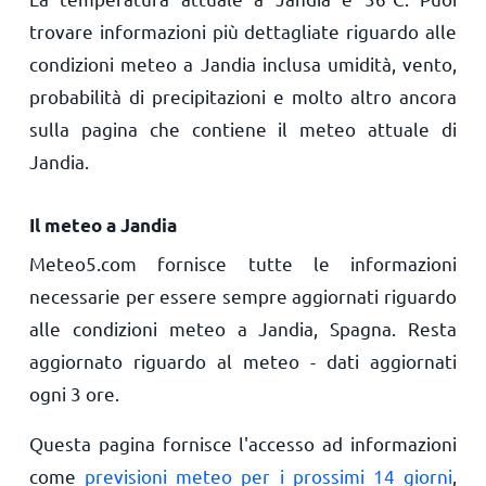
trovare informazioni più dettagliate riguardo alle
condizioni meteo a Jandia inclusa umidità, vento,
probabilità di precipitazioni e molto altro ancora
sulla pagina che contiene il meteo attuale di
Jandia.
Il meteo a Jandia
Meteo5.com fornisce tutte le informazioni
necessarie per essere sempre aggiornati riguardo
alle condizioni meteo a Jandia, Spagna. Resta
aggiornato riguardo al meteo - dati aggiornati
ogni 3 ore.
Questa pagina fornisce l'accesso ad informazioni
come
previsioni meteo per i prossimi 14 giorni
,