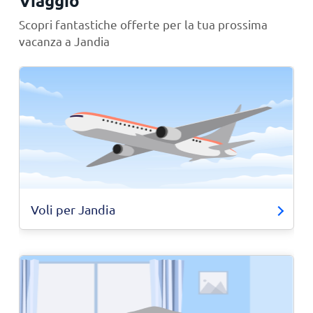
Viaggio
Scopri fantastiche offerte per la tua prossima
vacanza a Jandia
Voli per Jandia