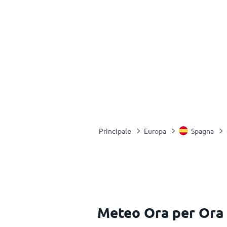
Principale
Europa
Spagna
Meteo Ora per Ora 