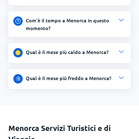
Com'è il tempo a Menorca in questo
momento?
Qual è il mese più caldo a Menorca?
Qual è il mese più freddo a Menorca?
Menorca Servizi Turistici e di