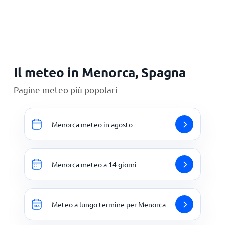
Principale
Il meteo in Menorca, Spagna
Pagine meteo più popolari
Menorca meteo in agosto
Menorca meteo a 14 giorni
Meteo a lungo termine per Menorca