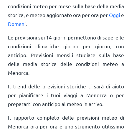
condizioni meteo per mese sulla base della media
storica, e meteo aggiornato ora per ora per
Oggi
e
Domani
.
Le previsioni sui 14 giorni permettono di sapere le
condizioni climatiche giorno per giorno, con
anticipo. Previsioni mensili studiate sulla base
della media storica delle condizioni meteo a
Menorca.
Il trend delle previsioni storiche ti sarà di aiuto
per pianificare i tuoi viaggi a Menorca o per
prepararti con anticipo al meteo in arrivo.
Il rapporto completo delle previsioni meteo di
Menorca ora per ora è uno strumento utilissimo