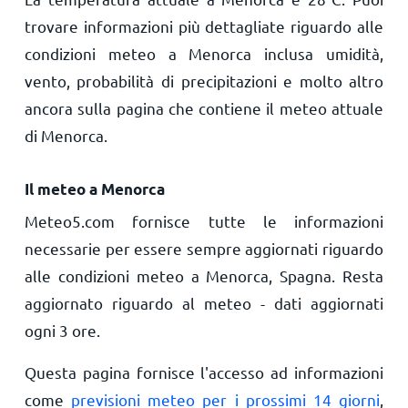
trovare informazioni più dettagliate riguardo alle
condizioni meteo a Menorca inclusa umidità,
vento, probabilità di precipitazioni e molto altro
ancora sulla pagina che contiene il meteo attuale
di Menorca.
Il meteo a Menorca
Meteo5.com fornisce tutte le informazioni
necessarie per essere sempre aggiornati riguardo
alle condizioni meteo a Menorca, Spagna. Resta
aggiornato riguardo al meteo - dati aggiornati
ogni 3 ore.
Questa pagina fornisce l'accesso ad informazioni
come
previsioni meteo per i prossimi 14 giorni
,