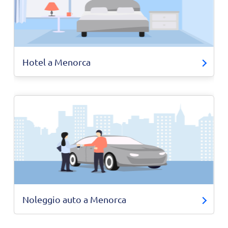
Hotel a Menorca
Noleggio auto a Menorca