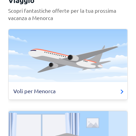
Viaggio
Scopri fantastiche offerte per la tua prossima
vacanza a Menorca
Voli per Menorca