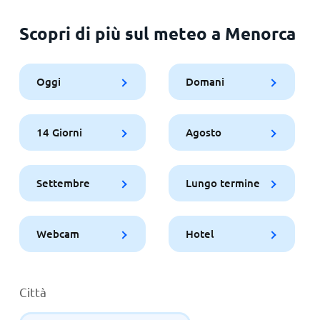
Scopri di più sul meteo a Menorca
Oggi
Domani
14 Giorni
Agosto
Settembre
Lungo termine
Webcam
Hotel
Città