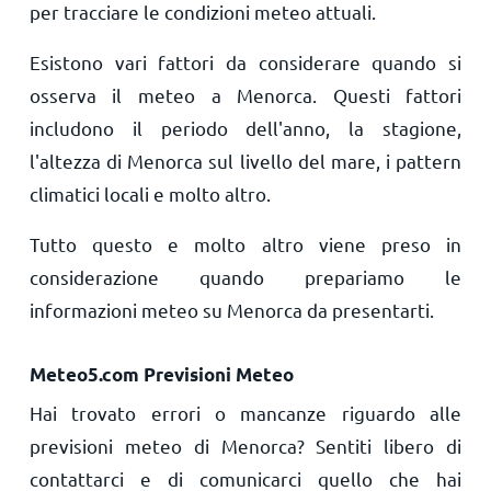
per tracciare le condizioni meteo attuali.
Esistono vari fattori da considerare quando si
osserva il meteo a Menorca. Questi fattori
includono il periodo dell'anno, la stagione,
l'altezza di Menorca sul livello del mare, i pattern
climatici locali e molto altro.
Tutto questo e molto altro viene preso in
considerazione quando prepariamo le
informazioni meteo su Menorca da presentarti.
Meteo5.com Previsioni Meteo
Hai trovato errori o mancanze riguardo alle
previsioni meteo di Menorca? Sentiti libero di
contattarci e di comunicarci quello che hai