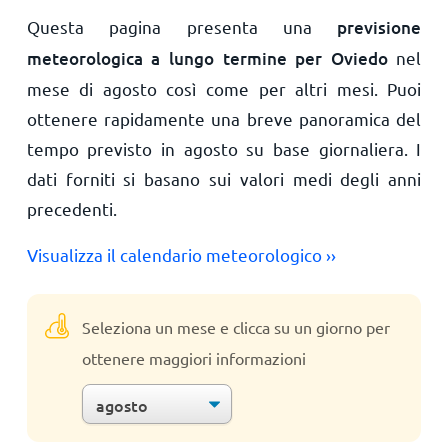
Questa pagina presenta una
previsione
meteorologica a lungo termine per Oviedo
nel
mese di agosto così come per altri mesi. Puoi
ottenere rapidamente una breve panoramica del
tempo previsto in agosto su base giornaliera. I
dati forniti si basano sui valori medi degli anni
precedenti.
Visualizza il calendario meteorologico ››
Seleziona un mese e clicca su un giorno per
ottenere maggiori informazioni