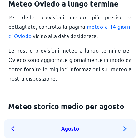
Meteo Oviedo a lungo termine
Per delle previsioni meteo più precise e
dettagliate, controlla la pagina
meteo a 14 giorni
di Oviedo
vicino alla data desiderata.
Le nostre previsioni meteo a lungo termine per
Oviedo sono aggiornate giornalmente in modo da
poter fornire le migliori informazioni sul meteo a
nostra disposizione.
Meteo storico medio per agosto
Agosto