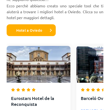
Ecco perchè abbiamo creato uno speciale tool che ti
aiuterà a trovare i migliori hotel a Oviedo. Clicca su un
hotel per maggiori dettagli.
Hotel a Oviedo
Eurostars Hotel de la
Barceló Ovied
Reconquista