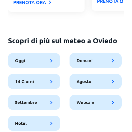
PRENOTA ORA
PRENOTA ORA
Scopri di più sul meteo a Oviedo
Oggi
Domani
14 Giorni
Agosto
Settembre
Webcam
Hotel