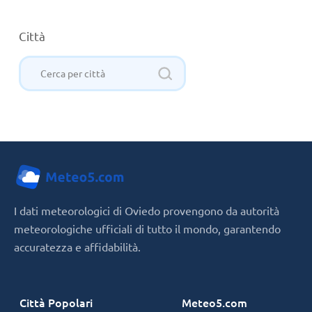
Città
I dati meteorologici di Oviedo provengono da autorità
meteorologiche ufficiali di tutto il mondo, garantendo
accuratezza e affidabilità.
Città Popolari
Meteo5.com