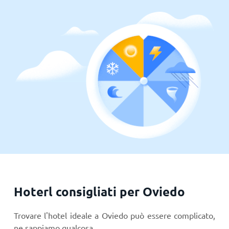
Hoterl consigliati per Oviedo
Trovare l'hotel ideale a Oviedo può essere complicato,
ne sappiamo qualcosa…