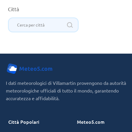
Città
I dati meteorologici di Villamartin provengono da autorità
meteorologiche ufficiali di tutto il mondo, garantendo
accuratezza e affidabilità.
Città Popolari
Meteo5.com