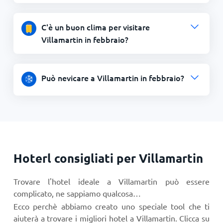
C'è un buon clima per visitare
Villamartin in febbraio?
Può nevicare a Villamartin in febbraio?
Hoterl consigliati per Villamartin
Trovare l'hotel ideale a Villamartin può essere
complicato, ne sappiamo qualcosa…
Ecco perchè abbiamo creato uno speciale tool che ti
aiuterà a trovare i migliori hotel a Villamartin. Clicca su