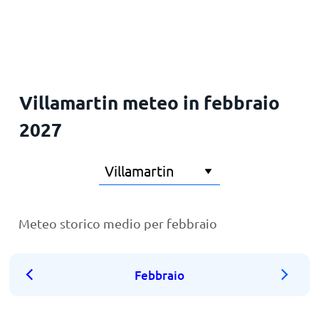
Principale
Villamartin meteo in febbraio
2027
Meteo storico medio per febbraio
Febbraio