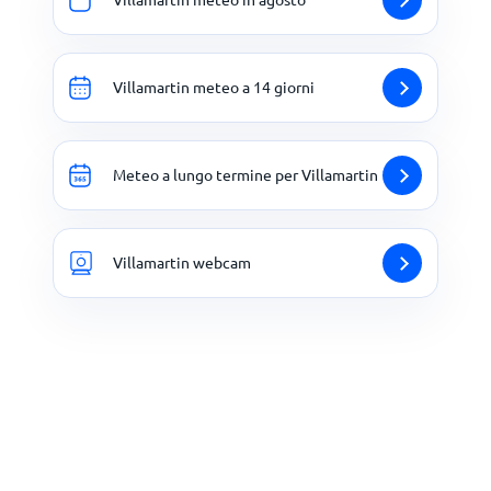
Villamartin meteo a 14 giorni
Meteo a lungo termine per Villamartin
Villamartin webcam