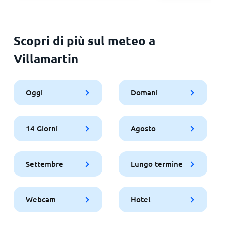
Scopri di più sul meteo a
Villamartin
Oggi
Domani
14 Giorni
Agosto
Settembre
Lungo termine
Webcam
Hotel