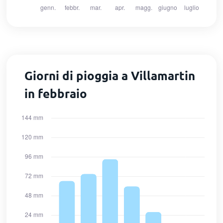
Giorni di pioggia a Villamartin
in febbraio