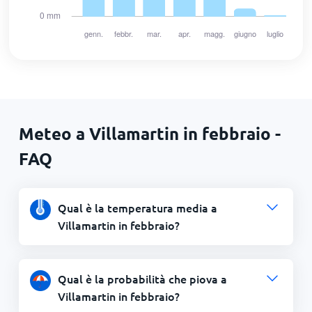
Meteo a Villamartin in febbraio -
FAQ
Qual è la temperatura media a
Villamartin in febbraio?
Qual è la probabilità che piova a
Villamartin in febbraio?