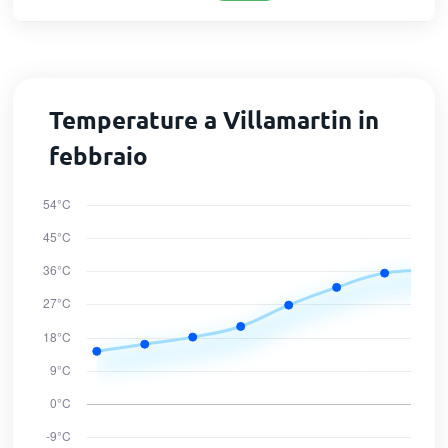
Temperature a Villamartin in
febbraio