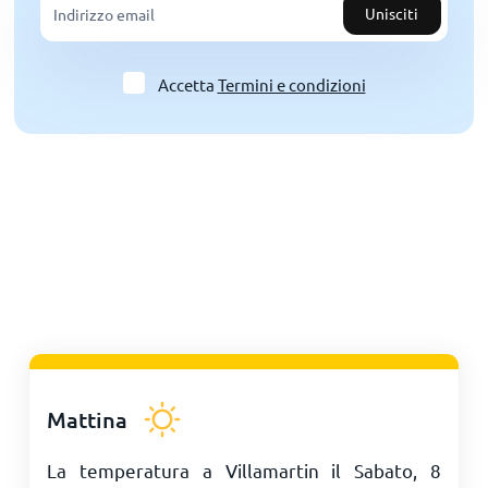
Unisciti
Accetta
Termini e condizioni
Mattina
La temperatura a Villamartin il Sabato, 8