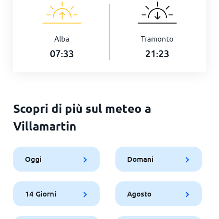
Alba
Tramonto
07:33
21:23
Scopri di più sul meteo a
Villamartin
Oggi
Domani
14 Giorni
Agosto