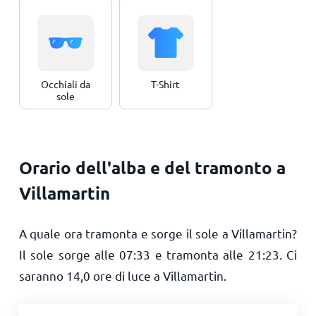
Occhiali da
T-Shirt
sole
Orario dell'alba e del tramonto a
Villamartin
A quale ora tramonta e sorge il sole a Villamartin?
Il sole sorge alle
07:33
e tramonta alle
21:23
. Ci
saranno
14,0
ore di luce a Villamartin.