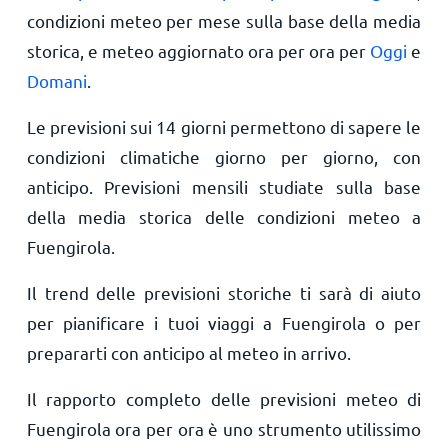
condizioni meteo per mese sulla base della media
storica, e meteo aggiornato ora per ora per
Oggi
e
Domani
.
Le previsioni sui 14 giorni permettono di sapere le
condizioni climatiche giorno per giorno, con
anticipo. Previsioni mensili studiate sulla base
della media storica delle condizioni meteo a
Fuengirola.
Il trend delle previsioni storiche ti sarà di aiuto
per pianificare i tuoi viaggi a Fuengirola o per
prepararti con anticipo al meteo in arrivo.
Il rapporto completo delle previsioni meteo di
Fuengirola ora per ora è uno strumento utilissimo