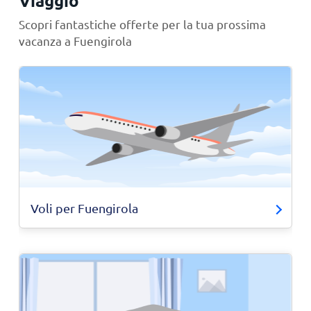
Viaggio
Scopri fantastiche offerte per la tua prossima
vacanza a Fuengirola
Voli per Fuengirola