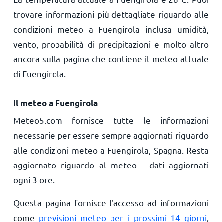
trovare informazioni più dettagliate riguardo alle
condizioni meteo a Fuengirola inclusa umidità,
vento, probabilità di precipitazioni e molto altro
ancora sulla pagina che contiene il meteo attuale
di Fuengirola.
Il meteo a Fuengirola
Meteo5.com fornisce tutte le informazioni
necessarie per essere sempre aggiornati riguardo
alle condizioni meteo a Fuengirola, Spagna. Resta
aggiornato riguardo al meteo - dati aggiornati
ogni 3 ore.
Questa pagina fornisce l'accesso ad informazioni
come
previsioni meteo per i prossimi 14 giorni
,