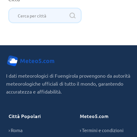
I dati meteorologici di Fuengirola provengono da autorità
meteorologiche ufficiali di tutto il mondo, garantendo
accuratezza e affidabilità.
Città Popolari
Meteo5.com
› Roma
› Termini e condizioni