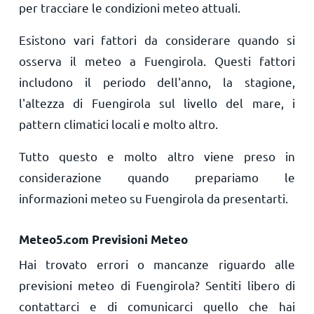
per tracciare le condizioni meteo attuali.
Esistono vari fattori da considerare quando si
osserva il meteo a Fuengirola. Questi fattori
includono il periodo dell'anno, la stagione,
l'altezza di Fuengirola sul livello del mare, i
pattern climatici locali e molto altro.
Tutto questo e molto altro viene preso in
considerazione quando prepariamo le
informazioni meteo su Fuengirola da presentarti.
Meteo5.com Previsioni Meteo
Hai trovato errori o mancanze riguardo alle
previsioni meteo di Fuengirola? Sentiti libero di
contattarci e di comunicarci quello che hai