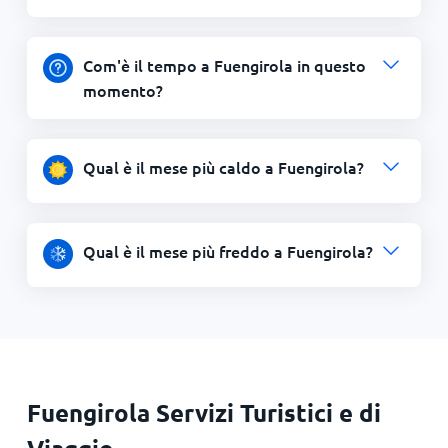
Com'è il tempo a Fuengirola in questo
momento?
Qual è il mese più caldo a Fuengirola?
Qual è il mese più freddo a Fuengirola?
Fuengirola Servizi Turistici e di