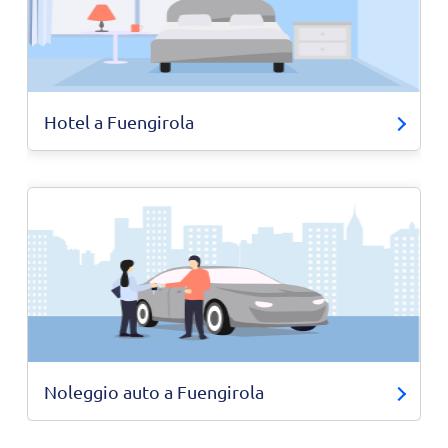
Hotel a Fuengirola
Noleggio auto a Fuengirola