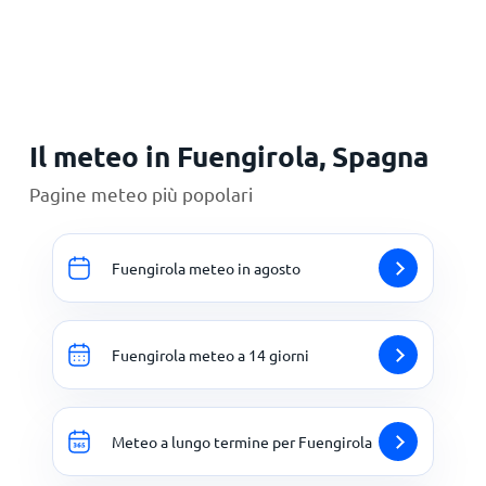
Principale
Il meteo in Fuengirola, Spagna
Pagine meteo più popolari
Fuengirola meteo in agosto
Fuengirola meteo a 14 giorni
Meteo a lungo termine per Fuengirola