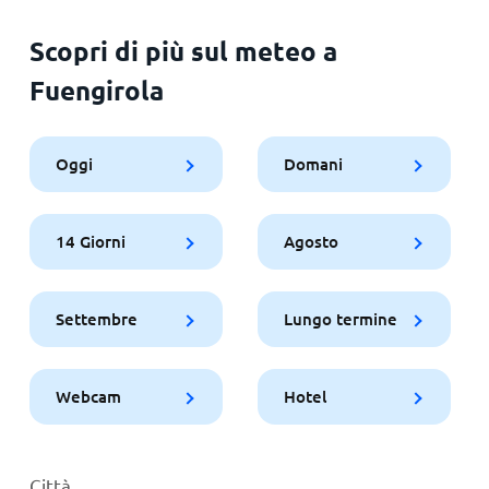
Scopri di più sul meteo a
Fuengirola
Oggi
Domani
14 Giorni
Agosto
Settembre
Lungo termine
Webcam
Hotel
Città