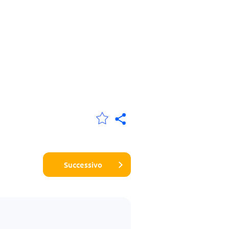
Successivo