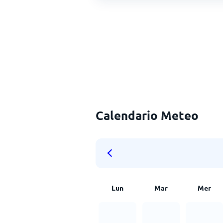
Calendario Meteo
Lun
Mar
Mer