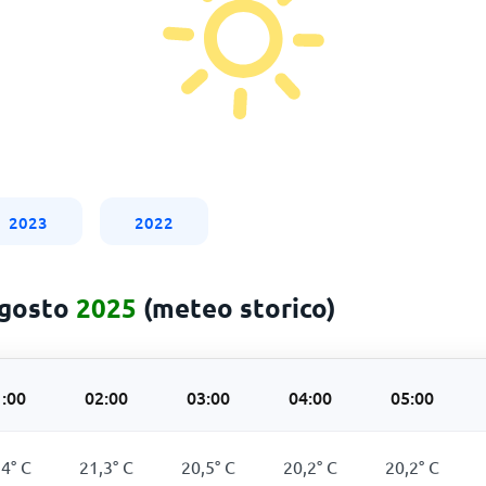
2023
2022
agosto
2025
(meteo storico)
:00
02:00
03:00
04:00
05:00
,4
°
C
21,3
°
C
20,5
°
C
20,2
°
C
20,2
°
C