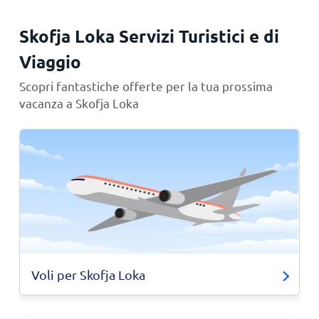
Skofja Loka Servizi Turistici e di
Viaggio
Scopri fantastiche offerte per la tua prossima
vacanza a Skofja Loka
Voli per Skofja Loka