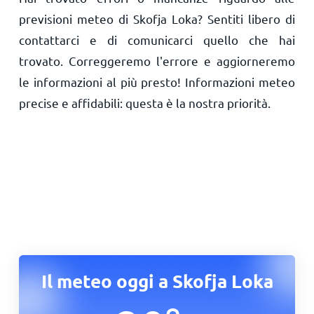
previsioni meteo di Skofja Loka? Sentiti libero di
contattarci e di comunicarci quello che hai
trovato. Correggeremo l'errore e aggiorneremo
le informazioni al più presto! Informazioni meteo
precise e affidabili: questa è la nostra priorità.
Il meteo oggi a Skofja Loka