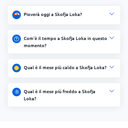
Pioverà oggi a Skofja Loka?
Com'è il tempo a Skofja Loka in questo
momento?
Qual è il mese più caldo a Skofja Loka?
Qual è il mese più freddo a Skofja
Loka?