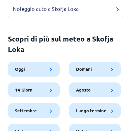
Noleggio auto a Skofja Loka
Scopri di più sul meteo a Skofja
Loka
Oggi
Domani
14 Giorni
Agosto
Settembre
Lungo termine