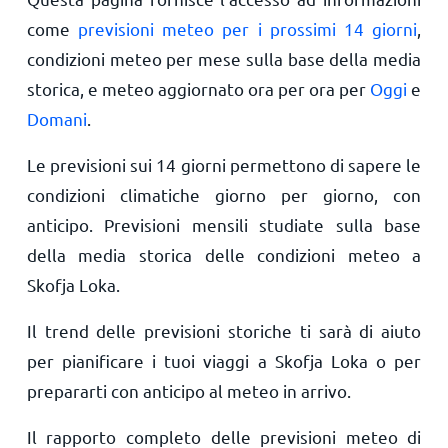
come
previsioni meteo per i prossimi 14 giorni
,
condizioni meteo per mese sulla base della media
storica, e meteo aggiornato ora per ora per
Oggi
e
Domani
.
Le previsioni sui 14 giorni permettono di sapere le
condizioni climatiche giorno per giorno, con
anticipo. Previsioni mensili studiate sulla base
della media storica delle condizioni meteo a
Skofja Loka.
Il trend delle previsioni storiche ti sarà di aiuto
per pianificare i tuoi viaggi a Skofja Loka o per
prepararti con anticipo al meteo in arrivo.
Il rapporto completo delle previsioni meteo di