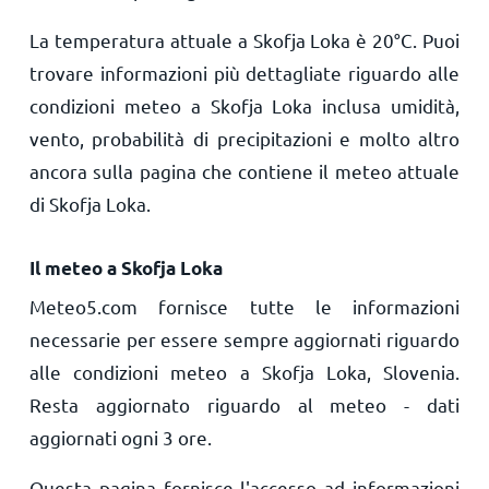
La temperatura attuale a Skofja Loka è
20
°
C
. Puoi
trovare informazioni più dettagliate riguardo alle
condizioni meteo a Skofja Loka inclusa umidità,
vento, probabilità di precipitazioni e molto altro
ancora sulla pagina che contiene il meteo attuale
di Skofja Loka.
Il meteo a Skofja Loka
Meteo5.com fornisce tutte le informazioni
necessarie per essere sempre aggiornati riguardo
alle condizioni meteo a Skofja Loka, Slovenia.
Resta aggiornato riguardo al meteo - dati
aggiornati ogni 3 ore.
Questa pagina fornisce l'accesso ad informazioni