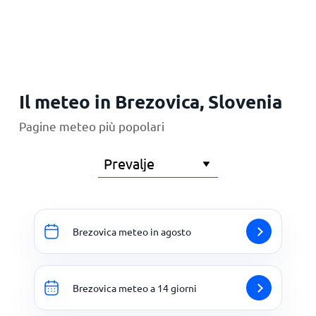
Principale
Il meteo in Brezovica, Slovenia
Pagine meteo più popolari
Brezovica meteo in agosto
Brezovica meteo a 14 giorni