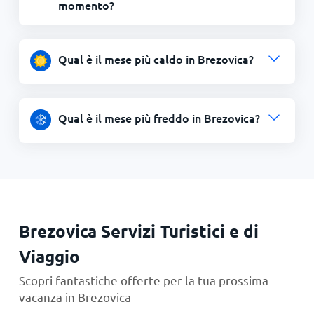
momento?
Qual è il mese più caldo in Brezovica?
Qual è il mese più freddo in Brezovica?
Brezovica Servizi Turistici e di
Viaggio
Scopri fantastiche offerte per la tua prossima
vacanza in Brezovica