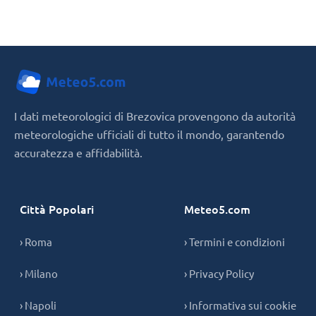
I dati meteorologici di Brezovica provengono da autorità
meteorologiche ufficiali di tutto il mondo, garantendo
accuratezza e affidabilità.
Città Popolari
Meteo5.com
› Roma
› Termini e condizioni
› Milano
› Privacy Policy
› Napoli
› Informativa sui cookie