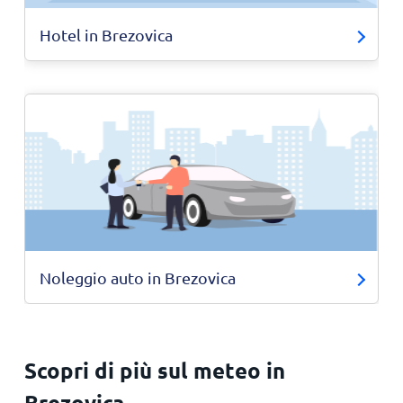
Hotel in Brezovica
Noleggio auto in Brezovica
Scopri di più sul meteo in
Brezovica