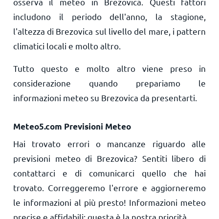
osserva il meteo in Brezovica. Questi fattori
includono il periodo dell'anno, la stagione,
l'altezza di Brezovica sul livello del mare, i pattern
climatici locali e molto altro.
Tutto questo e molto altro viene preso in
considerazione quando prepariamo le
informazioni meteo su Brezovica da presentarti.
Meteo5.com Previsioni Meteo
Hai trovato errori o mancanze riguardo alle
previsioni meteo di Brezovica? Sentiti libero di
contattarci e di comunicarci quello che hai
trovato. Correggeremo l'errore e aggiorneremo
le informazioni al più presto! Informazioni meteo
precise e affidabili: questa è la nostra priorità.