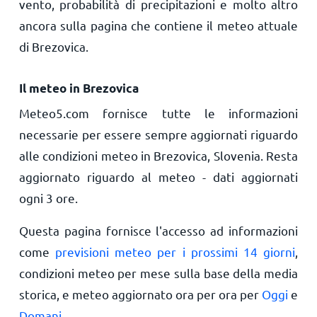
vento, probabilità di precipitazioni e molto altro
ancora sulla pagina che contiene il meteo attuale
di Brezovica.
Il meteo in Brezovica
Meteo5.com fornisce tutte le informazioni
necessarie per essere sempre aggiornati riguardo
alle condizioni meteo in Brezovica, Slovenia. Resta
aggiornato riguardo al meteo - dati aggiornati
ogni 3 ore.
Questa pagina fornisce l'accesso ad informazioni
come
previsioni meteo per i prossimi 14 giorni
,
condizioni meteo per mese sulla base della media
storica, e meteo aggiornato ora per ora per
Oggi
e
Domani
.