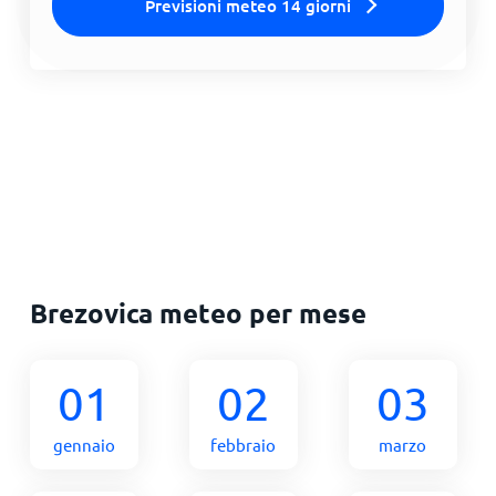
Previsioni meteo 14 giorni
Brezovica meteo per mese
01
02
03
gennaio
febbraio
marzo