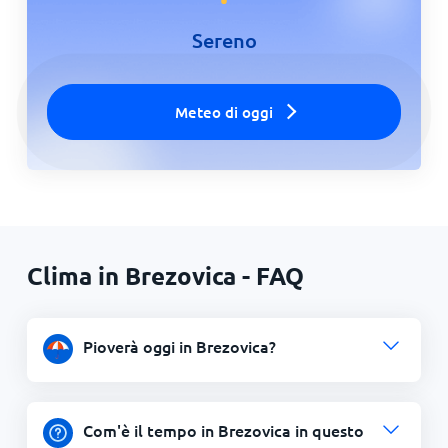
Sereno
Meteo di oggi
Clima in Brezovica - FAQ
Pioverà oggi in Brezovica?
Com'è il tempo in Brezovica in questo