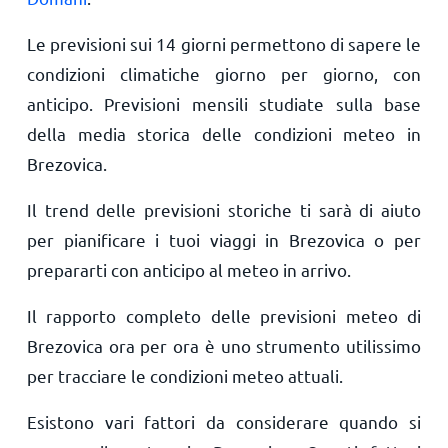
Le previsioni sui 14 giorni permettono di sapere le
condizioni climatiche giorno per giorno, con
anticipo. Previsioni mensili studiate sulla base
della media storica delle condizioni meteo in
Brezovica.
Il trend delle previsioni storiche ti sarà di aiuto
per pianificare i tuoi viaggi in Brezovica o per
prepararti con anticipo al meteo in arrivo.
Il rapporto completo delle previsioni meteo di
Brezovica ora per ora è uno strumento utilissimo
per tracciare le condizioni meteo attuali.
Esistono vari fattori da considerare quando si