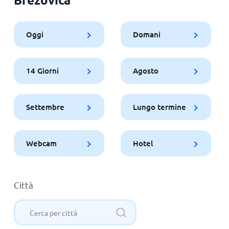
Oggi
Domani
14 Giorni
Agosto
Settembre
Lungo termine
Webcam
Hotel
Città