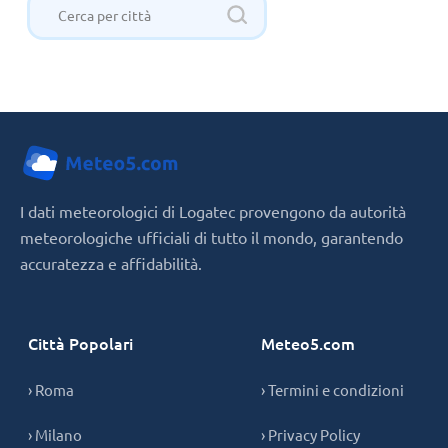
I dati meteorologici di Logatec provengono da autorità
meteorologiche ufficiali di tutto il mondo, garantendo
accuratezza e affidabilità.
Città Popolari
Meteo5.com
› Roma
› Termini e condizioni
› Milano
› Privacy Policy