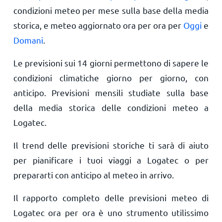
condizioni meteo per mese sulla base della media
storica, e meteo aggiornato ora per ora per
Oggi
e
Domani
.
Le previsioni sui 14 giorni permettono di sapere le
condizioni climatiche giorno per giorno, con
anticipo. Previsioni mensili studiate sulla base
della media storica delle condizioni meteo a
Logatec.
Il trend delle previsioni storiche ti sarà di aiuto
per pianificare i tuoi viaggi a Logatec o per
prepararti con anticipo al meteo in arrivo.
Il rapporto completo delle previsioni meteo di
Logatec ora per ora è uno strumento utilissimo