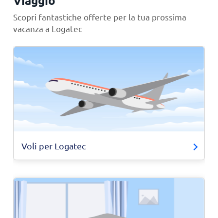
Viaggio
Scopri fantastiche offerte per la tua prossima
vacanza a Logatec
Voli per Logatec