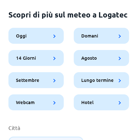
Scopri di più sul meteo a Logatec
Oggi
Domani
14 Giorni
Agosto
Settembre
Lungo termine
Webcam
Hotel
Città