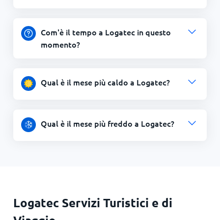
Com'è il tempo a Logatec in questo
momento?
Qual è il mese più caldo a Logatec?
Qual è il mese più freddo a Logatec?
Logatec Servizi Turistici e di