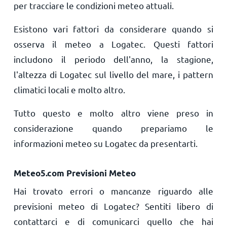
per tracciare le condizioni meteo attuali.
Esistono vari fattori da considerare quando si
osserva il meteo a Logatec. Questi fattori
includono il periodo dell'anno, la stagione,
l'altezza di Logatec sul livello del mare, i pattern
climatici locali e molto altro.
Tutto questo e molto altro viene preso in
considerazione quando prepariamo le
informazioni meteo su Logatec da presentarti.
Meteo5.com Previsioni Meteo
Hai trovato errori o mancanze riguardo alle
previsioni meteo di Logatec? Sentiti libero di
contattarci e di comunicarci quello che hai