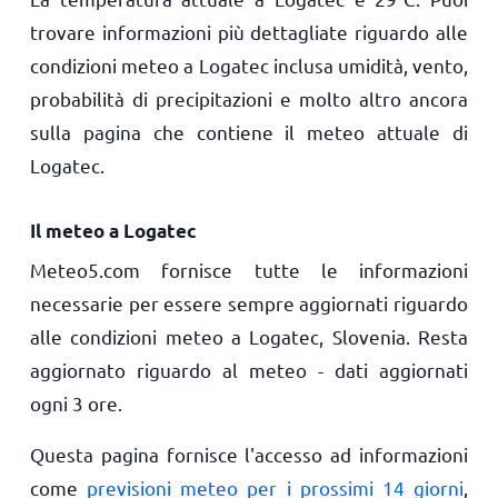
trovare informazioni più dettagliate riguardo alle
condizioni meteo a Logatec inclusa umidità, vento,
probabilità di precipitazioni e molto altro ancora
sulla pagina che contiene il meteo attuale di
Logatec.
Il meteo a Logatec
Meteo5.com fornisce tutte le informazioni
necessarie per essere sempre aggiornati riguardo
alle condizioni meteo a Logatec, Slovenia. Resta
aggiornato riguardo al meteo - dati aggiornati
ogni 3 ore.
Questa pagina fornisce l'accesso ad informazioni
come
previsioni meteo per i prossimi 14 giorni
,