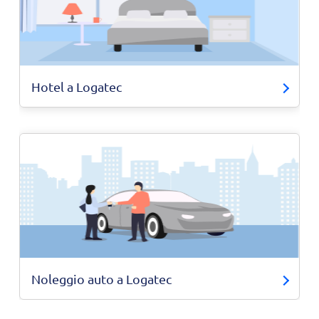
Hotel a Logatec
Noleggio auto a Logatec