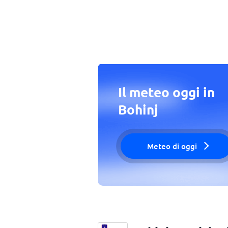
Il meteo oggi in
Bohinj
Meteo di oggi