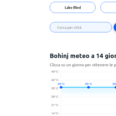
Lake Bled
Bohinj meteo a 14 gio
Clicca su un giorno per ottenere le 