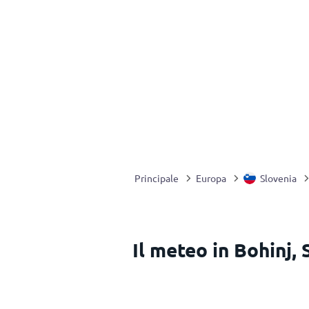
Principale
Europa
Slovenia
Il meteo in Bohinj, 