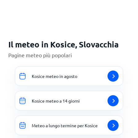
Principale
Il meteo in Kosice, Slovacchia
Pagine meteo più popolari
Kosice meteo in agosto
Kosice meteo a 14 giorni
Meteo a lungo termine per Kosice