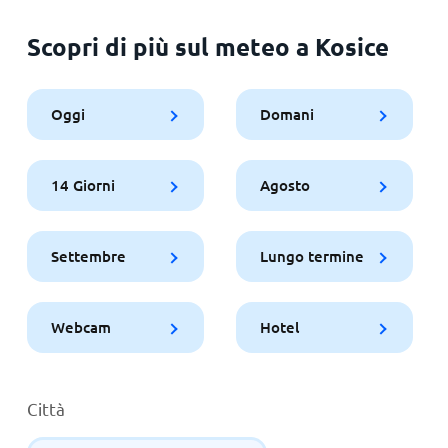
Scopri di più sul meteo a Kosice
Oggi
Domani
14 Giorni
Agosto
Settembre
Lungo termine
Webcam
Hotel
Città