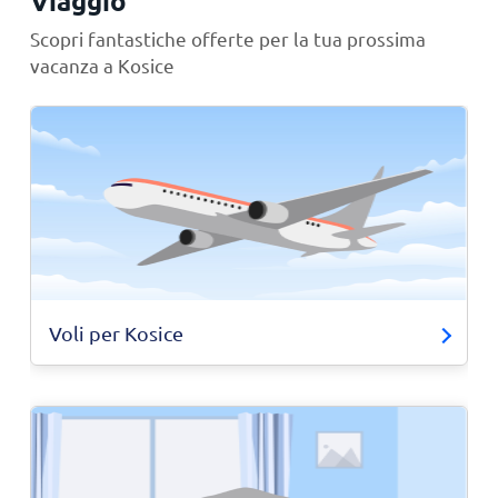
Viaggio
Scopri fantastiche offerte per la tua prossima
vacanza a Kosice
Voli per Kosice