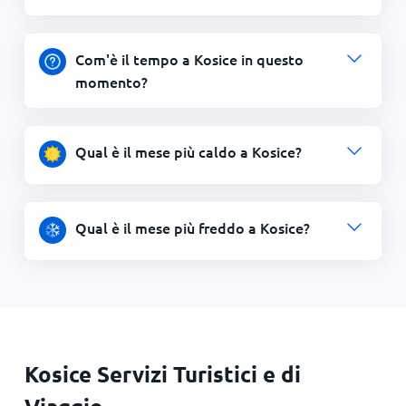
Com'è il tempo a Kosice in questo
momento?
Qual è il mese più caldo a Kosice?
Qual è il mese più freddo a Kosice?
Kosice Servizi Turistici e di