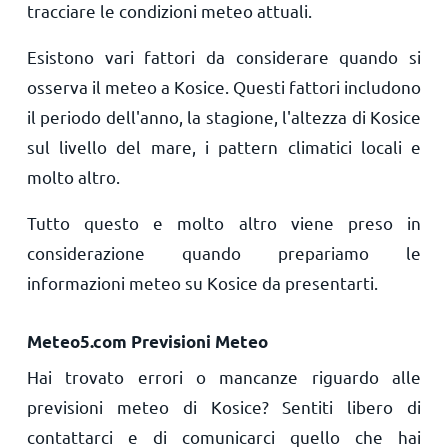
tracciare le condizioni meteo attuali.
Esistono vari fattori da considerare quando si
osserva il meteo a Kosice. Questi fattori includono
il periodo dell'anno, la stagione, l'altezza di Kosice
sul livello del mare, i pattern climatici locali e
molto altro.
Tutto questo e molto altro viene preso in
considerazione quando prepariamo le
informazioni meteo su Kosice da presentarti.
Meteo5.com Previsioni Meteo
Hai trovato errori o mancanze riguardo alle
previsioni meteo di Kosice? Sentiti libero di
contattarci e di comunicarci quello che hai