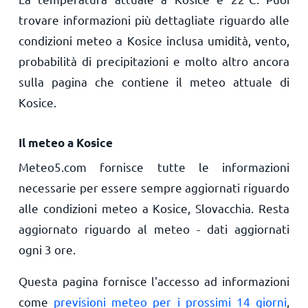
trovare informazioni più dettagliate riguardo alle
condizioni meteo a Kosice inclusa umidità, vento,
probabilità di precipitazioni e molto altro ancora
sulla pagina che contiene il meteo attuale di
Kosice.
Il meteo a Kosice
Meteo5.com fornisce tutte le informazioni
necessarie per essere sempre aggiornati riguardo
alle condizioni meteo a Kosice, Slovacchia. Resta
aggiornato riguardo al meteo - dati aggiornati
ogni 3 ore.
Questa pagina fornisce l'accesso ad informazioni
come
previsioni meteo per i prossimi 14 giorni
,