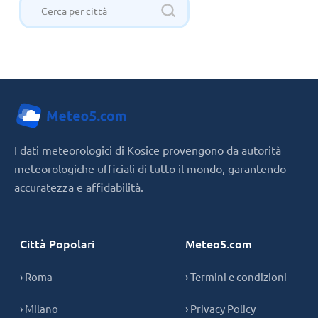
I dati meteorologici di Kosice provengono da autorità
meteorologiche ufficiali di tutto il mondo, garantendo
accuratezza e affidabilità.
Città Popolari
Meteo5.com
› Roma
› Termini e condizioni
› Milano
› Privacy Policy