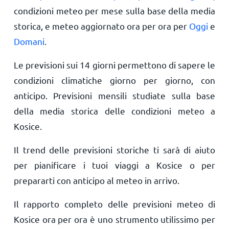
condizioni meteo per mese sulla base della media
storica, e meteo aggiornato ora per ora per
Oggi
e
Domani
.
Le previsioni sui 14 giorni permettono di sapere le
condizioni climatiche giorno per giorno, con
anticipo. Previsioni mensili studiate sulla base
della media storica delle condizioni meteo a
Kosice.
Il trend delle previsioni storiche ti sarà di aiuto
per pianificare i tuoi viaggi a Kosice o per
prepararti con anticipo al meteo in arrivo.
Il rapporto completo delle previsioni meteo di
Kosice ora per ora è uno strumento utilissimo per