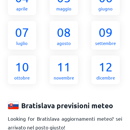
aprile
maggio
giugno
07
08
09
luglio
agosto
settembre
10
11
12
ottobre
novembre
dicembre
Bratislava previsioni meteo
Looking for Bratislava aggiornamenti meteo? sei
arrivato nel posto giusto!