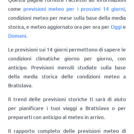
come
previsioni meteo per i prossimi 14 giorni
,
condizioni meteo per mese sulla base della media
storica, e meteo aggiornato ora per ora per
Oggi
e
Domani
.
Le previsioni sui 14 giorni permettono di sapere le
condizioni climatiche giorno per giorno, con
anticipo. Previsioni mensili studiate sulla base
della media storica delle condizioni meteo a
Bratislava.
Il trend delle previsioni storiche ti sarà di aiuto
per pianificare i tuoi viaggi a Bratislava o per
prepararti con anticipo al meteo in arrivo.
Il rapporto completo delle previsioni meteo di