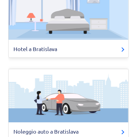
Hotel a Bratislava
Noleggio auto a Bratislava