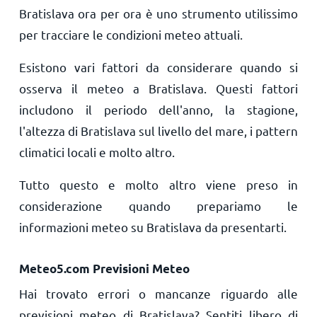
Bratislava ora per ora è uno strumento utilissimo
per tracciare le condizioni meteo attuali.
Esistono vari fattori da considerare quando si
osserva il meteo a Bratislava. Questi fattori
includono il periodo dell'anno, la stagione,
l'altezza di Bratislava sul livello del mare, i pattern
climatici locali e molto altro.
Tutto questo e molto altro viene preso in
considerazione quando prepariamo le
informazioni meteo su Bratislava da presentarti.
Meteo5.com Previsioni Meteo
Hai trovato errori o mancanze riguardo alle
previsioni meteo di Bratislava? Sentiti libero di