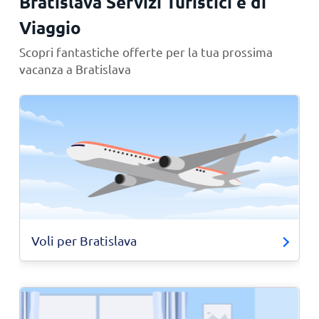
Bratislava Servizi Turistici e di
Viaggio
Scopri fantastiche offerte per la tua prossima
vacanza a Bratislava
Voli per Bratislava