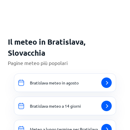
Principale
Il meteo in Bratislava,
Slovacchia
Pagine meteo più popolari
Bratislava meteo in agosto
Bratislava meteo a 14 giorni
Meteo a lungo termine per Bratislava