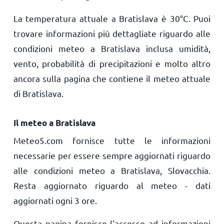
La temperatura attuale a Bratislava è
30
°
C
. Puoi
trovare informazioni più dettagliate riguardo alle
condizioni meteo a Bratislava inclusa umidità,
vento, probabilità di precipitazioni e molto altro
ancora sulla pagina che contiene il meteo attuale
di Bratislava.
Il meteo a Bratislava
Meteo5.com fornisce tutte le informazioni
necessarie per essere sempre aggiornati riguardo
alle condizioni meteo a Bratislava, Slovacchia.
Resta aggiornato riguardo al meteo - dati
aggiornati ogni 3 ore.
Questa pagina fornisce l'accesso ad informazioni