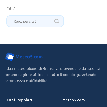
Città
I dati meteorologici di Bratislava provengono da autorità
meteorologiche ufficiali di tutto il mondo, garantendo
accuratezza e affidabilità.
Città Popolari
Meteo5.com