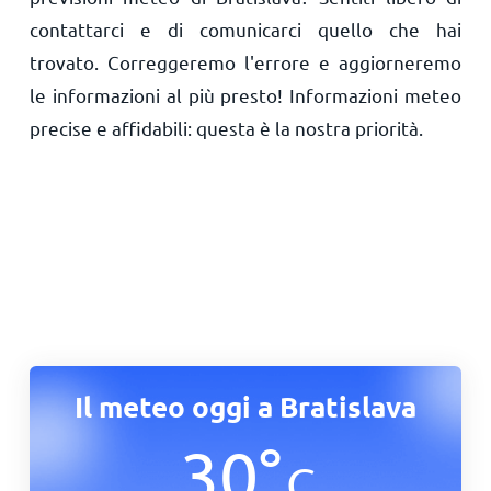
contattarci e di comunicarci quello che hai
trovato. Correggeremo l'errore e aggiorneremo
le informazioni al più presto! Informazioni meteo
precise e affidabili: questa è la nostra priorità.
Il meteo oggi a Bratislava
30
°
C