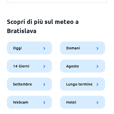
Scopri di più sul meteo a
Bratislava
Oggi
Domani
14 Giorni
Agosto
Settembre
Lungo termine
Webcam
Hotel