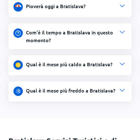
Pioverà oggi a Bratislava?
Com'è il tempo a Bratislava in questo
momento?
Qual è il mese più caldo a Bratislava?
Qual è il mese più freddo a Bratislava?