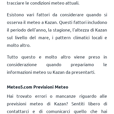
tracciare le condizioni meteo attuali.
Esistono vari fattori da considerare quando si
osserva il meteo a Kazan. Questi fattori includono
il periodo dell'anno, la stagione, l'altezza di Kazan
sul livello del mare, i pattern climatici locali e
molto altro.
Tutto questo e molto altro viene preso in
considerazione quando prepariamo le
informazioni meteo su Kazan da presentarti.
Meteo5.com Previsioni Meteo
Hai trovato errori o mancanze riguardo alle
previsioni meteo di Kazan? Sentiti libero di
contattarci e di comunicarci quello che hai