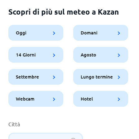
Scopri di più sul meteo a Kazan
Oggi
Domani
14 Giorni
Agosto
Settembre
Lungo termine
Webcam
Hotel
Città