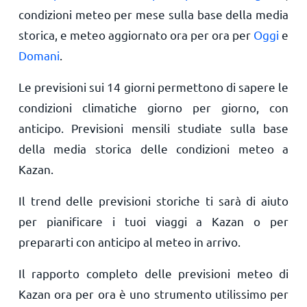
condizioni meteo per mese sulla base della media
storica, e meteo aggiornato ora per ora per
Oggi
e
Domani
.
Le previsioni sui 14 giorni permettono di sapere le
condizioni climatiche giorno per giorno, con
anticipo. Previsioni mensili studiate sulla base
della media storica delle condizioni meteo a
Kazan.
Il trend delle previsioni storiche ti sarà di aiuto
per pianificare i tuoi viaggi a Kazan o per
prepararti con anticipo al meteo in arrivo.
Il rapporto completo delle previsioni meteo di
Kazan ora per ora è uno strumento utilissimo per