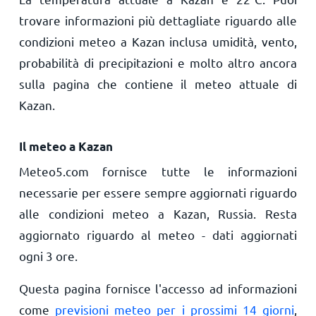
trovare informazioni più dettagliate riguardo alle
condizioni meteo a Kazan inclusa umidità, vento,
probabilità di precipitazioni e molto altro ancora
sulla pagina che contiene il meteo attuale di
Kazan.
Il meteo a Kazan
Meteo5.com fornisce tutte le informazioni
necessarie per essere sempre aggiornati riguardo
alle condizioni meteo a Kazan, Russia. Resta
aggiornato riguardo al meteo - dati aggiornati
ogni 3 ore.
Questa pagina fornisce l'accesso ad informazioni
come
previsioni meteo per i prossimi 14 giorni
,