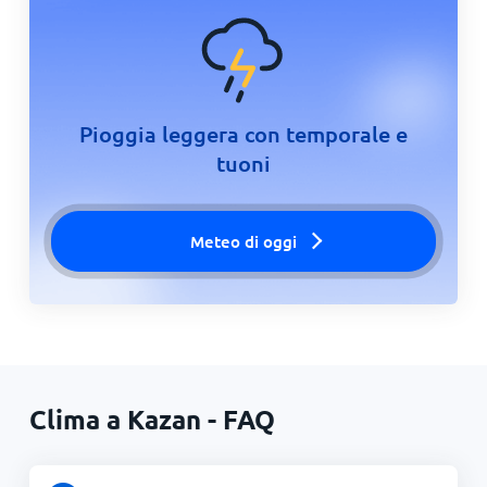
Pioggia leggera con temporale e
tuoni
Meteo di oggi
Clima a Kazan - FAQ