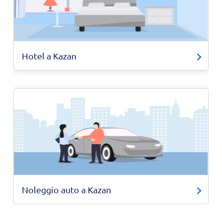
Hotel a Kazan
Noleggio auto a Kazan