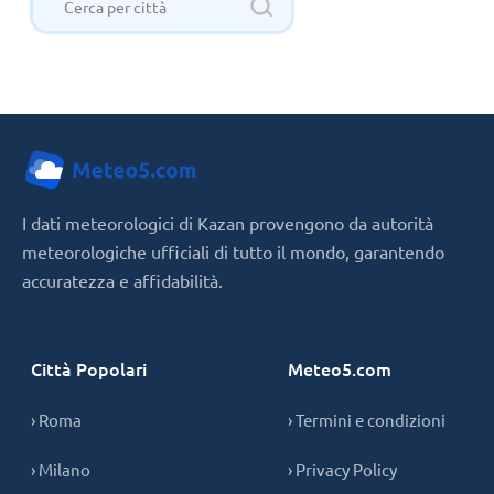
I dati meteorologici di Kazan provengono da autorità
meteorologiche ufficiali di tutto il mondo, garantendo
accuratezza e affidabilità.
Città Popolari
Meteo5.com
› Roma
› Termini e condizioni
› Milano
› Privacy Policy