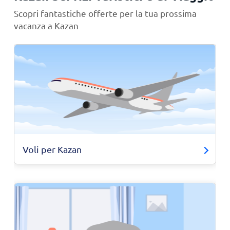
Scopri fantastiche offerte per la tua prossima
vacanza a Kazan
Voli per Kazan