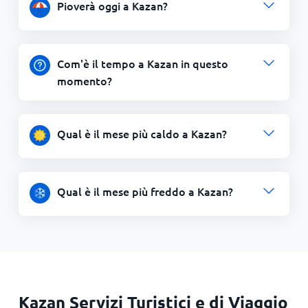
Pioverà oggi a Kazan?
Com'è il tempo a Kazan in questo
momento?
Qual è il mese più caldo a Kazan?
Qual è il mese più freddo a Kazan?
Kazan Servizi Turistici e di Viaggio