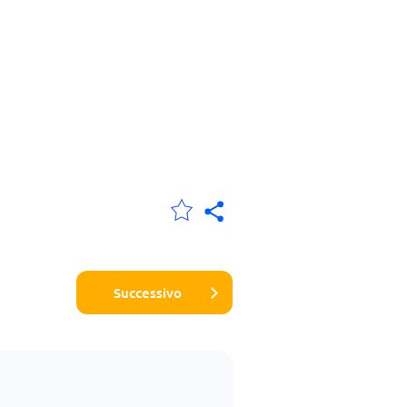
Successivo