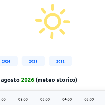
2024
2023
2022
5 agosto
2026
(meteo storico)
:00
02:00
03:00
04:00
05:00