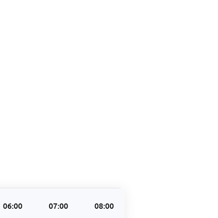
06:00
07:00
08:00
09:00
10:00