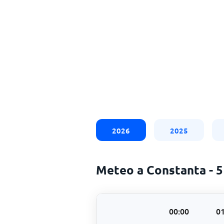
2026
2025
Meteo a Constanta - 
00:00
01