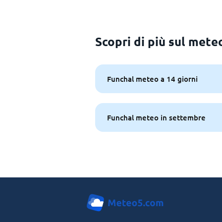
Scopri di più sul mete
Funchal meteo a 14 giorni
Funchal meteo in settembre