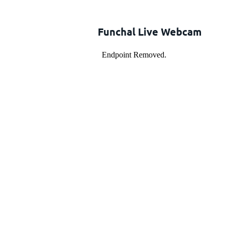
Funchal Live Webcam