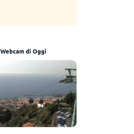
 Webcam di Oggi