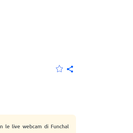
on le live webcam di Funchal