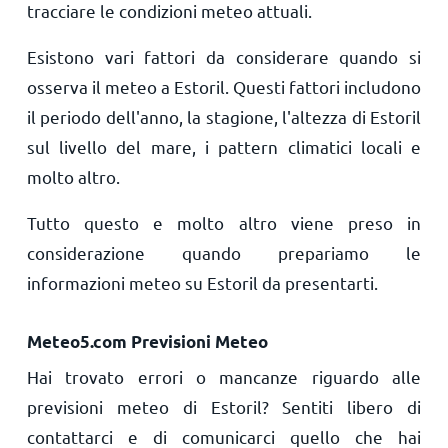
tracciare le condizioni meteo attuali.
Esistono vari fattori da considerare quando si
osserva il meteo a Estoril. Questi fattori includono
il periodo dell'anno, la stagione, l'altezza di Estoril
sul livello del mare, i pattern climatici locali e
molto altro.
Tutto questo e molto altro viene preso in
considerazione quando prepariamo le
informazioni meteo su Estoril da presentarti.
Meteo5.com Previsioni Meteo
Hai trovato errori o mancanze riguardo alle
previsioni meteo di Estoril? Sentiti libero di
contattarci e di comunicarci quello che hai