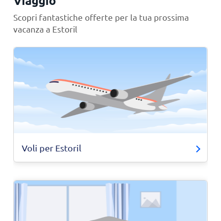
Viaggio
Scopri fantastiche offerte per la tua prossima
vacanza a Estoril
Voli per Estoril