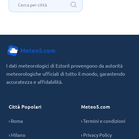
I dati meteorologici di Estoril provengono da autorità
meteorologiche ufficiali di tutto il mondo, garantendo
accuratezza e affidabilità.
Città Popolari
Meteo5.com
› Roma
› Termini e condizioni
› Milano
› Privacy Policy