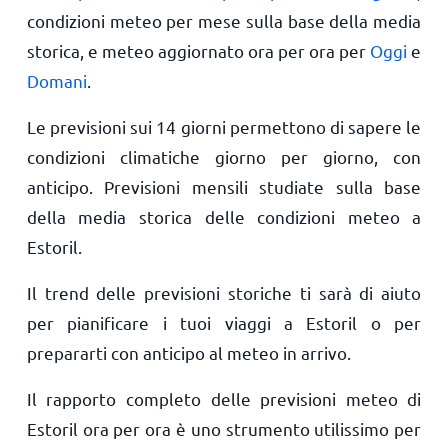
condizioni meteo per mese sulla base della media
storica, e meteo aggiornato ora per ora per
Oggi
e
Domani
.
Le previsioni sui 14 giorni permettono di sapere le
condizioni climatiche giorno per giorno, con
anticipo. Previsioni mensili studiate sulla base
della media storica delle condizioni meteo a
Estoril.
Il trend delle previsioni storiche ti sarà di aiuto
per pianificare i tuoi viaggi a Estoril o per
prepararti con anticipo al meteo in arrivo.
Il rapporto completo delle previsioni meteo di
Estoril ora per ora è uno strumento utilissimo per