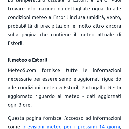
trovare informazioni più dettagliate riguardo alle
condizioni meteo a Estoril inclusa umidità, vento,
probabilità di precipitazioni e molto altro ancora
sulla pagina che contiene il meteo attuale di
Estoril.
Il meteo a Estoril
Meteo5.com fornisce tutte le informazioni
necessarie per essere sempre aggiornati riguardo
alle condizioni meteo a Estoril, Portogallo. Resta
aggiornato riguardo al meteo - dati aggiornati
ogni 3 ore.
Questa pagina fornisce l'accesso ad informazioni
come
previsioni meteo per i prossimi 14 giorni
,