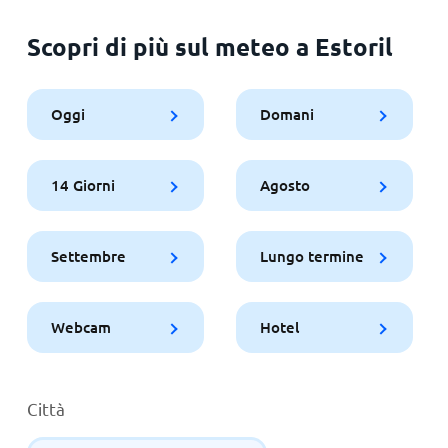
Scopri di più sul meteo a Estoril
Oggi
Domani
14 Giorni
Agosto
Settembre
Lungo termine
Webcam
Hotel
Città