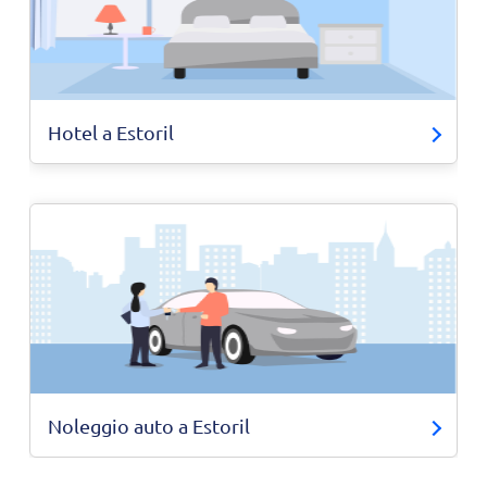
Hotel a Estoril
Noleggio auto a Estoril