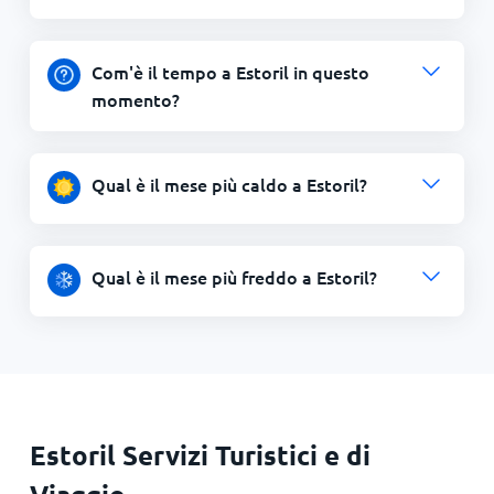
Com'è il tempo a Estoril in questo
momento?
Qual è il mese più caldo a Estoril?
Qual è il mese più freddo a Estoril?
Estoril Servizi Turistici e di