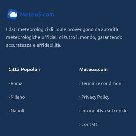
I dati meteorologici di Loule provengono da autorità
meteorologiche ufficiali di tutto il mondo, garantendo
accuratezza e affidabilità.
Città Popolari
Meteo5.com
› Roma
› Termini e condizioni
› Milano
› Privacy Policy
› Napoli
› Informativa sui cookie
› Contatti