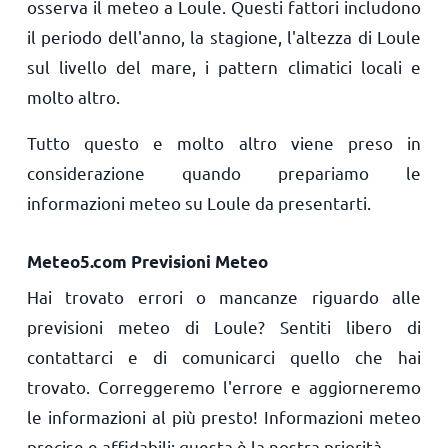
osserva il meteo a Loule. Questi fattori includono
il periodo dell'anno, la stagione, l'altezza di Loule
sul livello del mare, i pattern climatici locali e
molto altro.
Tutto questo e molto altro viene preso in
considerazione quando prepariamo le
informazioni meteo su Loule da presentarti.
Meteo5.com Previsioni Meteo
Hai trovato errori o mancanze riguardo alle
previsioni meteo di Loule? Sentiti libero di
contattarci e di comunicarci quello che hai
trovato. Correggeremo l'errore e aggiorneremo
le informazioni al più presto! Informazioni meteo
precise e affidabili: questa è la nostra priorità.