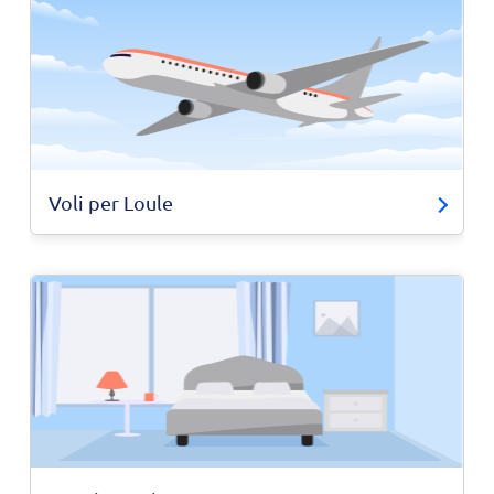
Voli per Loule