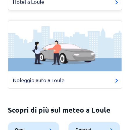
Hotel a Loule
Noleggio auto a Loule
Scopri di più sul meteo a Loule
Oggi
Domani