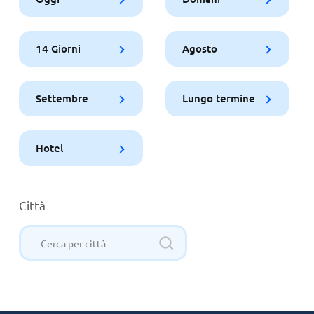
14 Giorni
Agosto
Settembre
Lungo termine
Hotel
Città