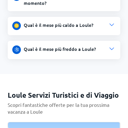
momento?
Qual è il mese più caldo a Loule?
Qual è il mese più freddo a Loule?
Loule Servizi Turistici e di Viaggio
Scopri fantastiche offerte per la tua prossima
vacanza a Loule