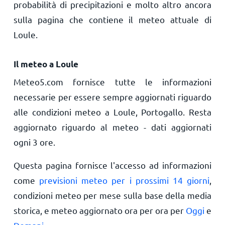
probabilità di precipitazioni e molto altro ancora
sulla pagina che contiene il meteo attuale di
Loule.
Il meteo a Loule
Meteo5.com fornisce tutte le informazioni
necessarie per essere sempre aggiornati riguardo
alle condizioni meteo a Loule, Portogallo. Resta
aggiornato riguardo al meteo - dati aggiornati
ogni 3 ore.
Questa pagina fornisce l'accesso ad informazioni
come
previsioni meteo per i prossimi 14 giorni
,
condizioni meteo per mese sulla base della media
storica, e meteo aggiornato ora per ora per
Oggi
e