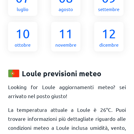
luglio
agosto
settembre
10
11
12
ottobre
novembre
dicembre
Loule previsioni meteo
Looking for Loule aggiornamenti meteo? sei
arrivato nel posto giusto!
La temperatura attuale a Loule è
26
°
C
. Puoi
trovare informazioni più dettagliate riguardo alle
condizioni meteo a Loule inclusa umidità, vento,