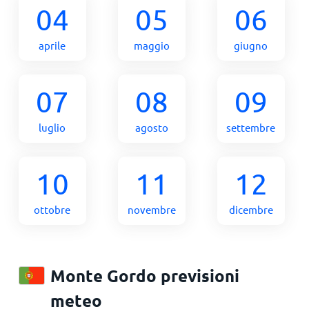
04
05
06
aprile
maggio
giugno
07
08
09
luglio
agosto
settembre
10
11
12
ottobre
novembre
dicembre
Monte Gordo previsioni
meteo