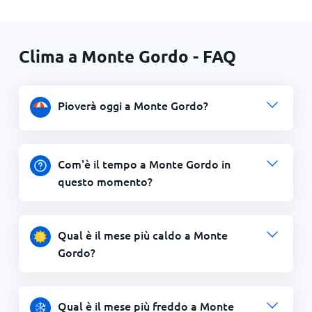
Clima a Monte Gordo - FAQ
Pioverà oggi a Monte Gordo?
Com'è il tempo a Monte Gordo in
questo momento?
Qual è il mese più caldo a Monte
Gordo?
Qual è il mese più freddo a Monte