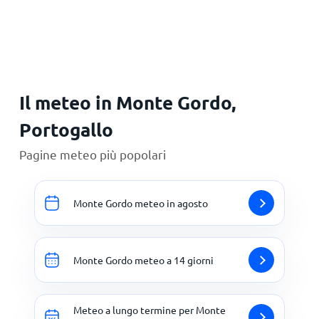
Principale
Il meteo in Monte Gordo,
Portogallo
Pagine meteo più popolari
Monte Gordo meteo in agosto
Monte Gordo meteo a 14 giorni
Meteo a lungo termine per Monte