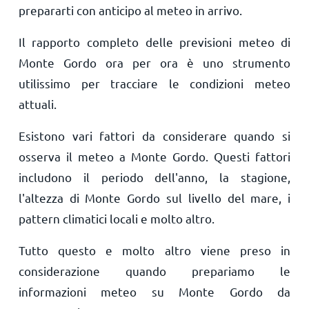
prepararti con anticipo al meteo in arrivo.
Il rapporto completo delle previsioni meteo di
Monte Gordo ora per ora è uno strumento
utilissimo per tracciare le condizioni meteo
attuali.
Esistono vari fattori da considerare quando si
osserva il meteo a Monte Gordo. Questi fattori
includono il periodo dell'anno, la stagione,
l'altezza di Monte Gordo sul livello del mare, i
pattern climatici locali e molto altro.
Tutto questo e molto altro viene preso in
considerazione quando prepariamo le
informazioni meteo su Monte Gordo da