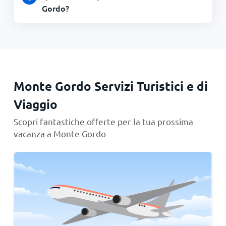
Gordo?
Monte Gordo Servizi Turistici e di
Viaggio
Scopri fantastiche offerte per la tua prossima
vacanza a Monte Gordo